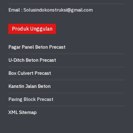
Email : Solusindokonstruksi@gmail.com
Produk Unggulan
Pagar Panel Beton Precast
U-Ditch Beton Precast
Box Culvert Precast
Kanstin Jalan Beton
Paving Block Precast
XML Sitemap