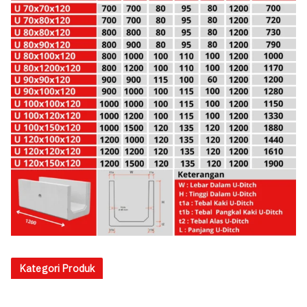
Kategori Produk