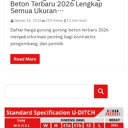
Beton Terbaru 2026 Lengkap
Semua Ukuran…
Januari 16, 2026
219 Views
12 min read
Daftar harga gorong gorong beton terbaru 2026
menjadi informasi penting bagi kontraktor,
pengembang, dan pemilik
Read More
Cari