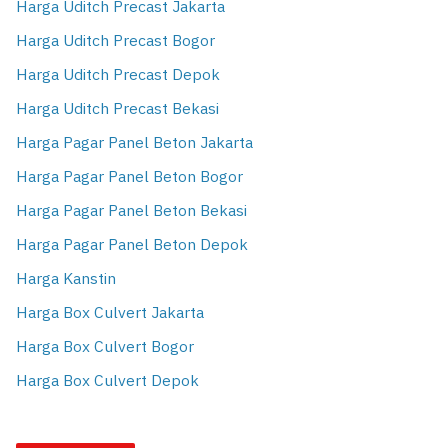
Harga Uditch Precast Jakarta
Harga Uditch Precast Bogor
Harga Uditch Precast Depok
Harga Uditch Precast Bekasi
Harga Pagar Panel Beton Jakarta
Harga Pagar Panel Beton Bogor
Harga Pagar Panel Beton Bekasi
Harga Pagar Panel Beton Depok
Harga Kanstin
Harga Box Culvert Jakarta
Harga Box Culvert Bogor
Harga Box Culvert Depok