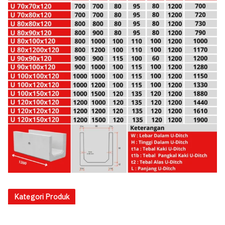
Kategori Produk