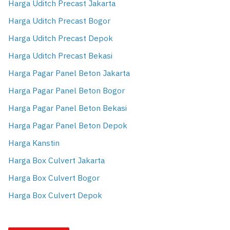
Harga Uditch Precast Jakarta
Harga Uditch Precast Bogor
Harga Uditch Precast Depok
Harga Uditch Precast Bekasi
Harga Pagar Panel Beton Jakarta
Harga Pagar Panel Beton Bogor
Harga Pagar Panel Beton Bekasi
Harga Pagar Panel Beton Depok
Harga Kanstin
Harga Box Culvert Jakarta
Harga Box Culvert Bogor
Harga Box Culvert Depok