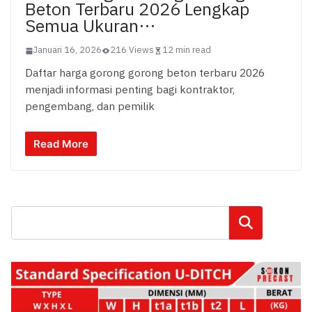
Beton Terbaru 2026 Lengkap
Semua Ukuran…
Januari 16, 2026
216 Views
12 min read
Daftar harga gorong gorong beton terbaru 2026
menjadi informasi penting bagi kontraktor,
pengembang, dan pemilik
Read More
Cari