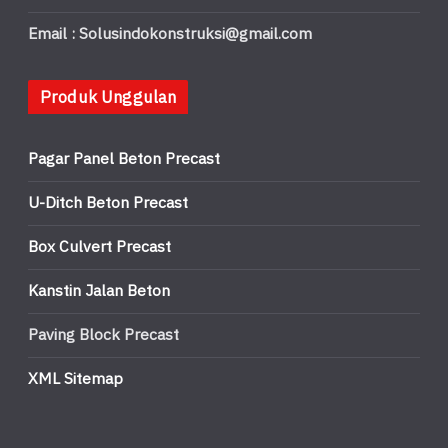
Email : Solusindokonstruksi@gmail.com
Produk Unggulan
Pagar Panel Beton Precast
U-Ditch Beton Precast
Box Culvert Precast
Kanstin Jalan Beton
Paving Block Precast
XML Sitemap