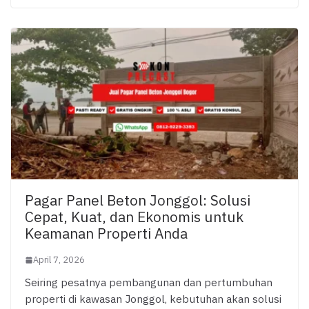
Pagar Panel Beton Jonggol: Solusi
Cepat, Kuat, dan Ekonomis untuk
Keamanan Properti Anda
April 7, 2026
Seiring pesatnya pembangunan dan pertumbuhan
properti di kawasan Jonggol, kebutuhan akan solusi