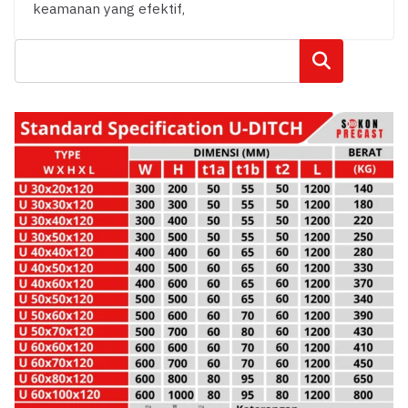
keamanan yang efektif,
Cari