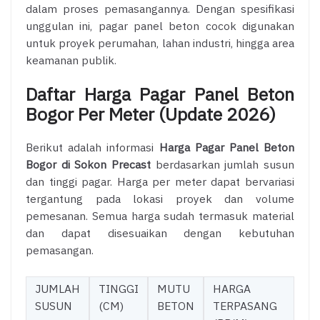
dalam proses pemasangannya. Dengan spesifikasi
unggulan ini, pagar panel beton cocok digunakan
untuk proyek perumahan, lahan industri, hingga area
keamanan publik.
Daftar Harga Pagar Panel Beton
Bogor Per Meter (Update 2026)
Berikut adalah informasi
Harga Pagar Panel Beton
Bogor di Sokon Precast
berdasarkan jumlah susun
dan tinggi pagar. Harga per meter dapat bervariasi
tergantung pada lokasi proyek dan volume
pemesanan. Semua harga sudah termasuk material
dan dapat disesuaikan dengan kebutuhan
pemasangan.
JUMLAH
TINGGI
MUTU
HARGA
SUSUN
(CM)
BETON
TERPASANG