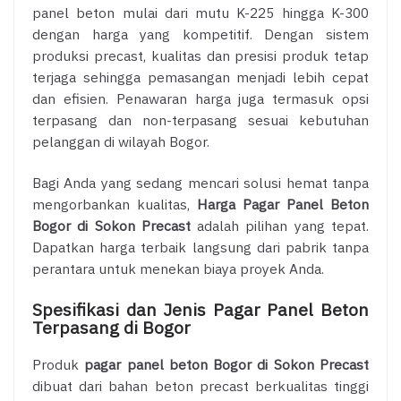
panel beton mulai dari mutu K-225 hingga K-300
dengan harga yang kompetitif. Dengan sistem
produksi precast, kualitas dan presisi produk tetap
terjaga sehingga pemasangan menjadi lebih cepat
dan efisien. Penawaran harga juga termasuk opsi
terpasang dan non-terpasang sesuai kebutuhan
pelanggan di wilayah Bogor.
Bagi Anda yang sedang mencari solusi hemat tanpa
mengorbankan kualitas,
Harga Pagar Panel Beton
Bogor di Sokon Precast
adalah pilihan yang tepat.
Dapatkan harga terbaik langsung dari pabrik tanpa
perantara untuk menekan biaya proyek Anda.
Spesifikasi dan Jenis Pagar Panel Beton
Terpasang di Bogor
Produk
pagar panel beton Bogor di Sokon Precast
dibuat dari bahan beton precast berkualitas tinggi