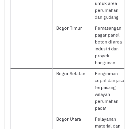
untuk area
perumahan
dan gudang
Bogor Timur
Pemasangan
pagar panel
beton di area
industri dan
proyek
bangunan
Bogor Selatan
Pengiriman
cepat dan jasa
terpasang
wilayah
perumahan
padat
Bogor Utara
Pelayanan
material dan