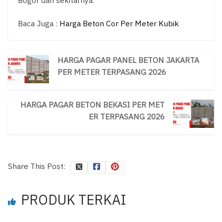
Bogor dan sekitarnya.
Baca Juga :
Harga Beton Cor Per Meter Kubik
HARGA PAGAR PANEL BETON JAKARTA
PER METER TERPASANG 2026
HARGA PAGAR BETON BEKASI PER MET
ER TERPASANG 2026
Share This Post:
PRODUK TERKAI