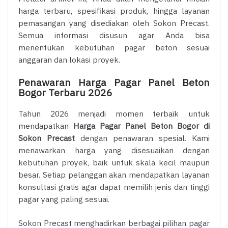
harga terbaru, spesifikasi produk, hingga layanan
pemasangan yang disediakan oleh Sokon Precast.
Semua informasi disusun agar Anda bisa
menentukan kebutuhan pagar beton sesuai
anggaran dan lokasi proyek.
Penawaran Harga Pagar Panel Beton
Bogor Terbaru 2026
Tahun 2026 menjadi momen terbaik untuk
mendapatkan
Harga Pagar Panel Beton Bogor di
Sokon Precast
dengan penawaran spesial. Kami
menawarkan harga yang disesuaikan dengan
kebutuhan proyek, baik untuk skala kecil maupun
besar. Setiap pelanggan akan mendapatkan layanan
konsultasi gratis agar dapat memilih jenis dan tinggi
pagar yang paling sesuai.
Sokon Precast menghadirkan berbagai pilihan pagar