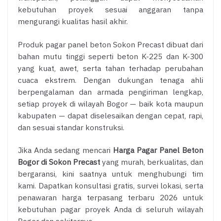
kebutuhan proyek sesuai anggaran tanpa
mengurangi kualitas hasil akhir.
Produk pagar panel beton Sokon Precast dibuat dari
bahan mutu tinggi seperti beton K-225 dan K-300
yang kuat, awet, serta tahan terhadap perubahan
cuaca ekstrem. Dengan dukungan tenaga ahli
berpengalaman dan armada pengiriman lengkap,
setiap proyek di wilayah Bogor — baik kota maupun
kabupaten — dapat diselesaikan dengan cepat, rapi,
dan sesuai standar konstruksi.
Jika Anda sedang mencari
Harga Pagar Panel Beton
Bogor di Sokon Precast
yang murah, berkualitas, dan
bergaransi, kini saatnya untuk menghubungi tim
kami. Dapatkan konsultasi gratis, survei lokasi, serta
penawaran harga terpasang terbaru 2026 untuk
kebutuhan pagar proyek Anda di seluruh wilayah