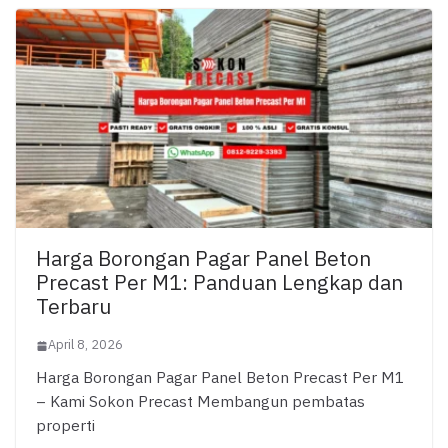
Harga Borongan Pagar Panel Beton
Precast Per M1: Panduan Lengkap dan
Terbaru
April 8, 2026
Harga Borongan Pagar Panel Beton Precast Per M1
– Kami Sokon Precast Membangun pembatas
properti