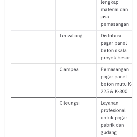
lengkap
material dan
jasa
pemasangan
Leuwiliang
Distribusi
pagar panel
beton skala
proyek besar
Ciampea
Pemasangan
pagar panel
beton mutu K-
225 & K-300
Cileungsi
Layanan
profesional
untuk pagar
pabrik dan
gudang