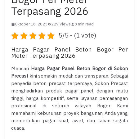
Terpasang 2026
Oktober 18, 2025
229 Views
8 min read
5/5 - (1 vote)
Harga Pagar Panel Beton Bogor Per
Meter Terpasang 2026
Mencari
Harga Pagar Panel Beton Bogor di Sokon
Precast
kini semakin mudah dan transparan. Sebagai
penyedia beton precast terpercaya, Sokon Precast
menghadirkan produk pagar panel dengan mutu
tinggi, harga kompetitif, serta layanan pemasangan
profesional di seluruh wilayah Bogor. Kami
memahami kebutuhan proyek bangunan Anda yang
memerlukan pagar kuat, awet, dan tahan segala
cuaca.