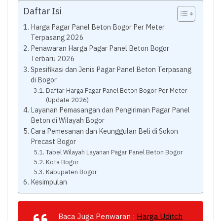
Daftar Isi
Harga Pagar Panel Beton Bogor Per Meter
Terpasang 2026
Penawaran Harga Pagar Panel Beton Bogor
Terbaru 2026
Spesifikasi dan Jenis Pagar Panel Beton Terpasang
di Bogor
Daftar Harga Pagar Panel Beton Bogor Per Meter
(Update 2026)
Layanan Pemasangan dan Pengiriman Pagar Panel
Beton di Wilayah Bogor
Cara Pemesanan dan Keunggulan Beli di Sokon
Precast Bogor
Tabel Wilayah Layanan Pagar Panel Beton Bogor
Kota Bogor
Kabupaten Bogor
Kesimpulan
Baca Juga Penwaran :
Harga Uditch