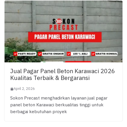
Jual Pagar Panel Beton Karawaci 2026
Kualitas Terbaik & Bergaransi
April 2, 2026
Sokon Precast menghadirkan layanan jual pagar
panel beton Karawaci berkualitas tinggi untuk
berbagai kebutuhan proyek