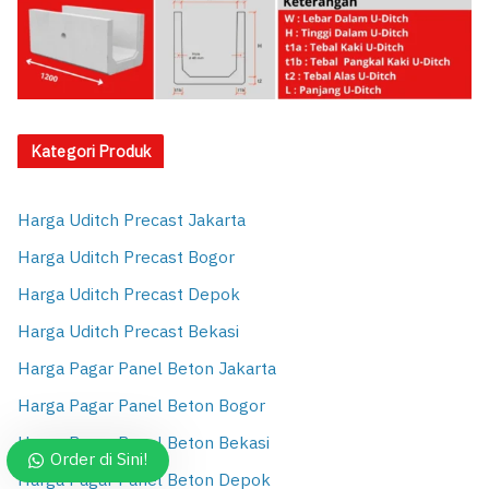
Kategori Produk
Harga Uditch Precast Jakarta
Harga Uditch Precast Bogor
Harga Uditch Precast Depok
Harga Uditch Precast Bekasi
Harga Pagar Panel Beton Jakarta
Harga Pagar Panel Beton Bogor
Harga Pagar Panel Beton Bekasi
Order di Sini!
Harga Pagar Panel Beton Depok