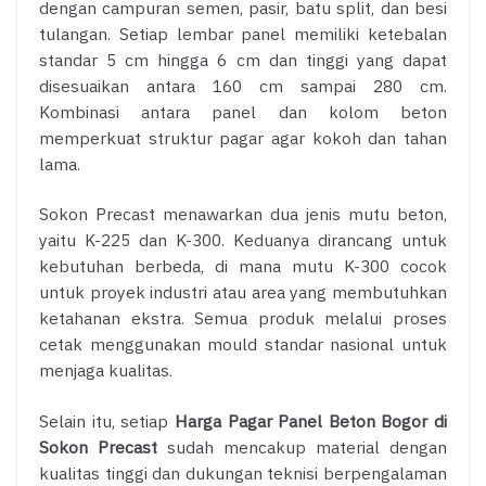
dengan campuran semen, pasir, batu split, dan besi
tulangan. Setiap lembar panel memiliki ketebalan
standar 5 cm hingga 6 cm dan tinggi yang dapat
disesuaikan antara 160 cm sampai 280 cm.
Kombinasi antara panel dan kolom beton
memperkuat struktur pagar agar kokoh dan tahan
lama.
Sokon Precast menawarkan dua jenis mutu beton,
yaitu K-225 dan K-300. Keduanya dirancang untuk
kebutuhan berbeda, di mana mutu K-300 cocok
untuk proyek industri atau area yang membutuhkan
ketahanan ekstra. Semua produk melalui proses
cetak menggunakan mould standar nasional untuk
menjaga kualitas.
Selain itu, setiap
Harga Pagar Panel Beton Bogor di
Sokon Precast
sudah mencakup material dengan
kualitas tinggi dan dukungan teknisi berpengalaman