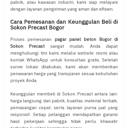
pabrik, atau kawasan industri, kami siap melayani
dengan layanan pengiriman yang aman dan efisien.
Cara Pemesanan dan Keunggulan Beli di
Sokon Precast Bogor
Proses pemesanan
pagar panel beton Bogor di
Sokon Precast
sangat mudah. Anda dapat
menghubungi tim kami melalui website resmi atau
kontak WhatsApp untuk konsultasi gratis. Setelah
survei lokasi dilakukan, kami akan memberikan
penawaran harga yang transparan sesuai kebutuhan
proyek Anda.
Keunggulan membeli di Sokon Precast antara lain:
harga langsung dari pabrik, kualitas material terbaik,
pemasangan cepat, serta layanan purna jual yang
responsif. Setiap pelanggan mendapatkan garansi
hasil pekerjaan sehingga tidak perlu khawatir