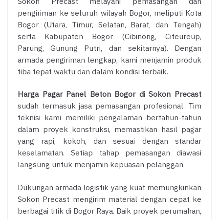
Sokon Precast melayani pemasangan dan
pengiriman ke seluruh wilayah Bogor, meliputi Kota
Bogor (Utara, Timur, Selatan, Barat, dan Tengah)
serta Kabupaten Bogor (Cibinong, Citeureup,
Parung, Gunung Putri, dan sekitarnya). Dengan
armada pengiriman lengkap, kami menjamin produk
tiba tepat waktu dan dalam kondisi terbaik.
Harga Pagar Panel Beton Bogor di Sokon Precast
sudah termasuk jasa pemasangan profesional. Tim
teknisi kami memiliki pengalaman bertahun-tahun
dalam proyek konstruksi, memastikan hasil pagar
yang rapi, kokoh, dan sesuai dengan standar
keselamatan. Setiap tahap pemasangan diawasi
langsung untuk menjamin kepuasan pelanggan.
Dukungan armada logistik yang kuat memungkinkan
Sokon Precast mengirim material dengan cepat ke
berbagai titik di Bogor Raya. Baik proyek perumahan,