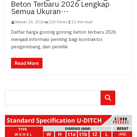
Beton Terbaru 2026 Lengkap
Semua Ukuran…
Januari 16, 2026
220 Views
12 min read
Daftar harga gorong gorong beton terbaru 2026
menjadi informasi penting bagi kontraktor,
pengembang, dan pemilik
Read More
Cari