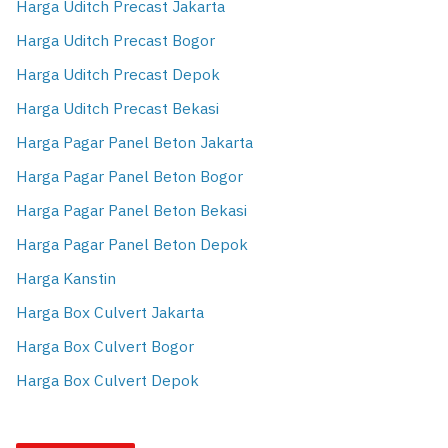
Harga Uditch Precast Jakarta
Harga Uditch Precast Bogor
Harga Uditch Precast Depok
Harga Uditch Precast Bekasi
Harga Pagar Panel Beton Jakarta
Harga Pagar Panel Beton Bogor
Harga Pagar Panel Beton Bekasi
Harga Pagar Panel Beton Depok
Harga Kanstin
Harga Box Culvert Jakarta
Harga Box Culvert Bogor
Harga Box Culvert Depok