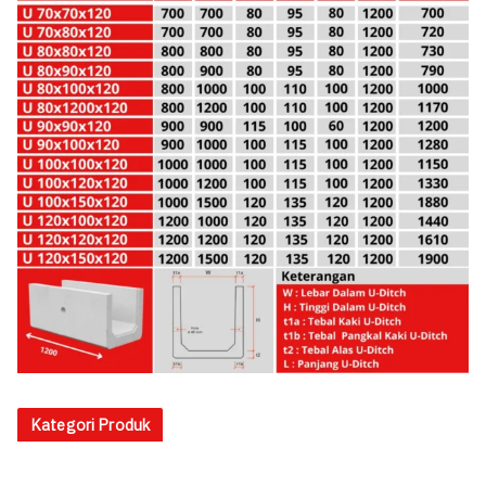
Kategori Produk