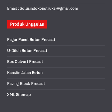
Email : Solusindokonstruksi@gmail.com
Produk Unggulan
Pagar Panel Beton Precast
U-Ditch Beton Precast
Box Culvert Precast
Kanstin Jalan Beton
Paving Block Precast
XML Sitemap