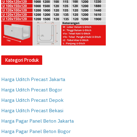
Kategori Produk
Harga Uditch Precast Jakarta
Harga Uditch Precast Bogor
Harga Uditch Precast Depok
Harga Uditch Precast Bekasi
Harga Pagar Panel Beton Jakarta
Harga Pagar Panel Beton Bogor