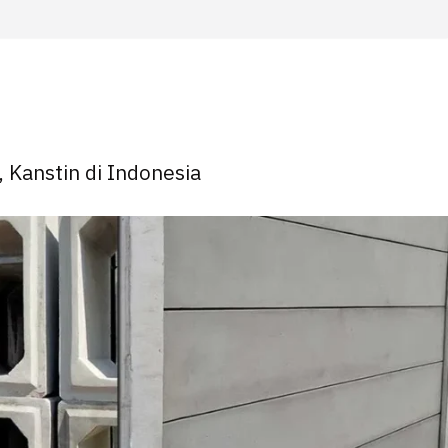
, Kanstin di Indonesia