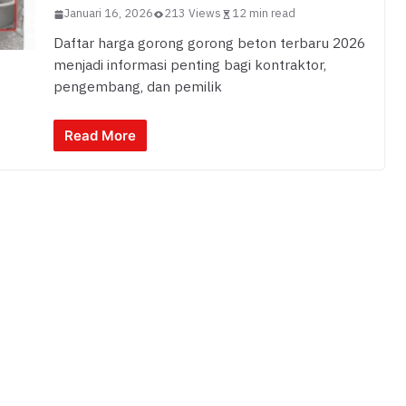
Januari 16, 2026
213 Views
12 min read
Daftar harga gorong gorong beton terbaru 2026
menjadi informasi penting bagi kontraktor,
pengembang, dan pemilik
Read More