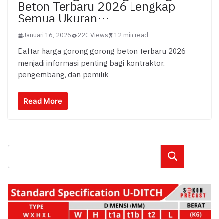
Beton Terbaru 2026 Lengkap
Semua Ukuran…
Januari 16, 2026
220 Views
12 min read
Daftar harga gorong gorong beton terbaru 2026
menjadi informasi penting bagi kontraktor,
pengembang, dan pemilik
Read More
Cari