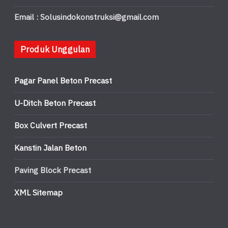
Email : Solusindokonstruksi@gmail.com
Produk Unggulan
Pagar Panel Beton Precast
U-Ditch Beton Precast
Box Culvert Precast
Kanstin Jalan Beton
Paving Block Precast
XML Sitemap