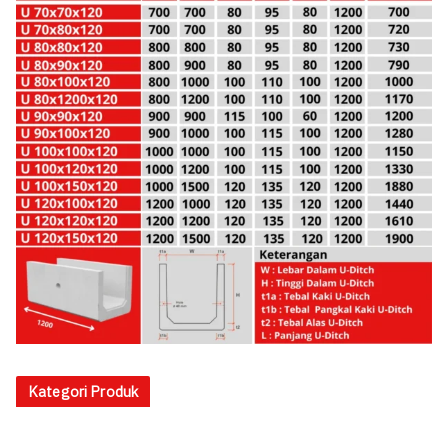
Kategori Produk