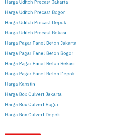
Harga Uditch Precast Jakarta
Harga Uditch Precast Bogor
Harga Uditch Precast Depok
Harga Uditch Precast Bekasi
Harga Pagar Panel Beton Jakarta
Harga Pagar Panel Beton Bogor
Harga Pagar Panel Beton Bekasi
Harga Pagar Panel Beton Depok
Harga Kanstin
Harga Box Culvert Jakarta
Harga Box Culvert Bogor
Harga Box Culvert Depok