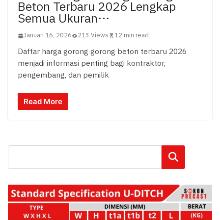
Beton Terbaru 2026 Lengkap
Semua Ukuran…
Januari 16, 2026
213 Views
12 min read
Daftar harga gorong gorong beton terbaru 2026
menjadi informasi penting bagi kontraktor,
pengembang, dan pemilik
Read More
Cari