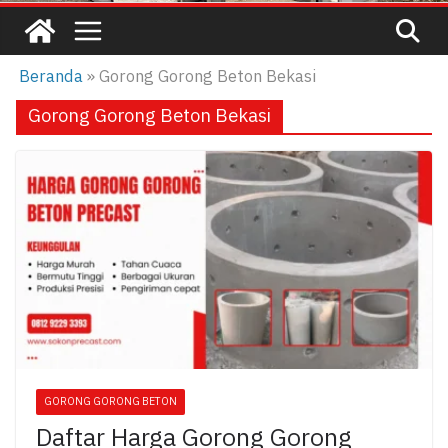
Beranda
»
Gorong Gorong Beton Bekasi
Gorong Gorong Beton Bekasi
GORONG GORONG BETON
Daftar Harga Gorong Gorong