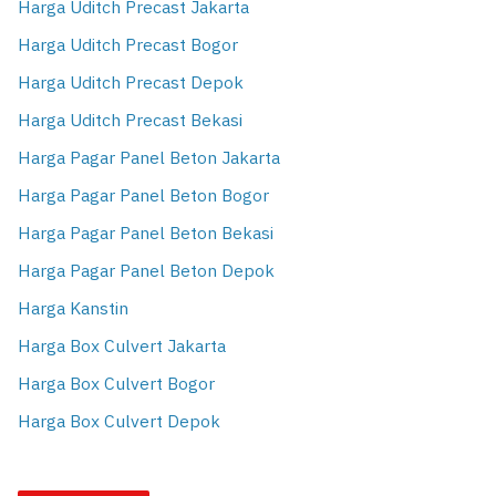
Harga Uditch Precast Jakarta
Harga Uditch Precast Bogor
Harga Uditch Precast Depok
Harga Uditch Precast Bekasi
Harga Pagar Panel Beton Jakarta
Harga Pagar Panel Beton Bogor
Harga Pagar Panel Beton Bekasi
Harga Pagar Panel Beton Depok
Harga Kanstin
Harga Box Culvert Jakarta
Harga Box Culvert Bogor
Harga Box Culvert Depok