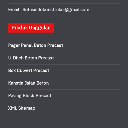
Email : Solusindokonstruksi@gmail.com
Produk Unggulan
Pagar Panel Beton Precast
U-Ditch Beton Precast
Box Culvert Precast
Kanstin Jalan Beton
Paving Block Precast
XML Sitemap