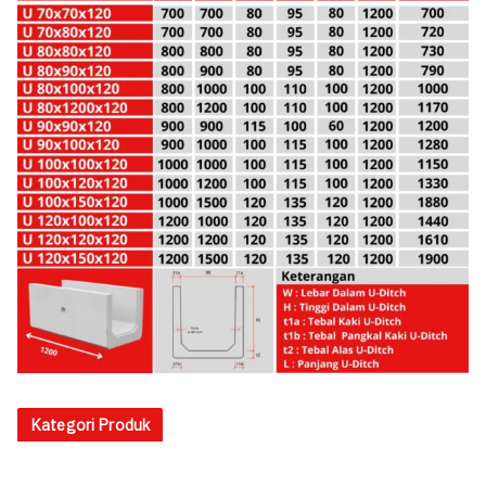
Kategori Produk