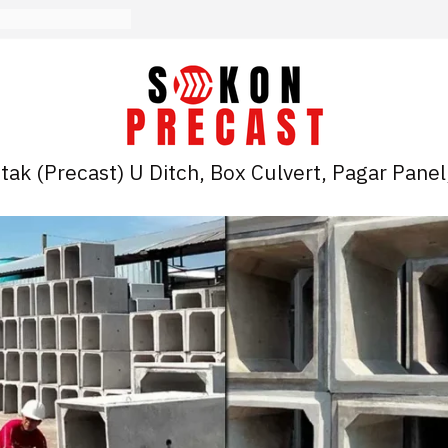
ak (Precast) U Ditch, Box Culvert, Pagar Panel