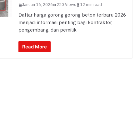
Januari 16, 2026
220 Views
12 min read
Daftar harga gorong gorong beton terbaru 2026
menjadi informasi penting bagi kontraktor,
pengembang, dan pemilik
Read More