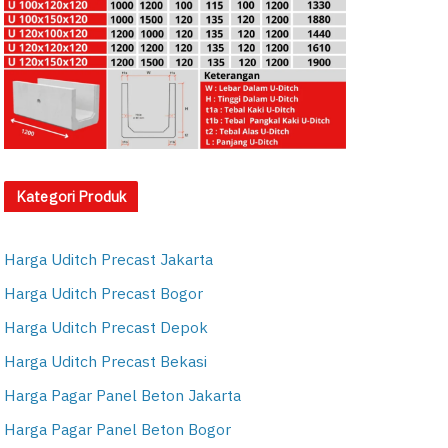
Kategori Produk
Harga Uditch Precast Jakarta
Harga Uditch Precast Bogor
Harga Uditch Precast Depok
Harga Uditch Precast Bekasi
Harga Pagar Panel Beton Jakarta
Harga Pagar Panel Beton Bogor