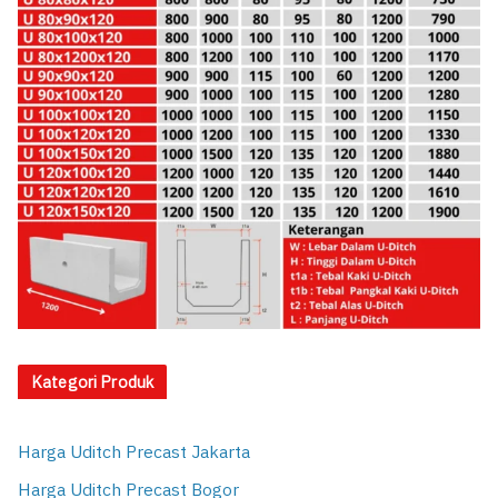
Kategori Produk
Harga Uditch Precast Jakarta
Harga Uditch Precast Bogor