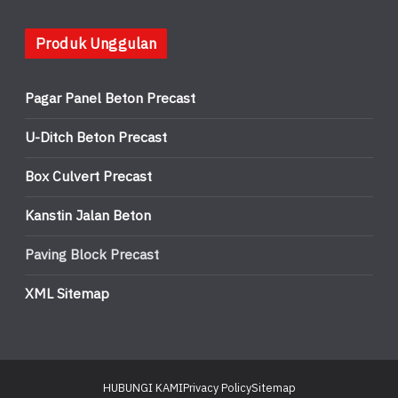
Produk Unggulan
Pagar Panel Beton Precast
U-Ditch Beton Precast
Box Culvert Precast
Kanstin Jalan Beton
Paving Block Precast
XML Sitemap
HUBUNGI KAMI
Privacy Policy
Sitemap