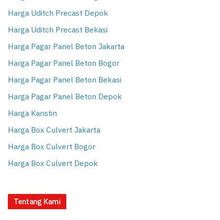
Harga Uditch Precast Depok
Harga Uditch Precast Bekasi
Harga Pagar Panel Beton Jakarta
Harga Pagar Panel Beton Bogor
Harga Pagar Panel Beton Bekasi
Harga Pagar Panel Beton Depok
Harga Kanstin
Harga Box Culvert Jakarta
Harga Box Culvert Bogor
Harga Box Culvert Depok
Tentang Kami