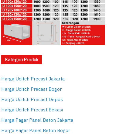
Kategori Produk
Harga Uditch Precast Jakarta
Harga Uditch Precast Bogor
Harga Uditch Precast Depok
Harga Uditch Precast Bekasi
Harga Pagar Panel Beton Jakarta
Harga Pagar Panel Beton Bogor