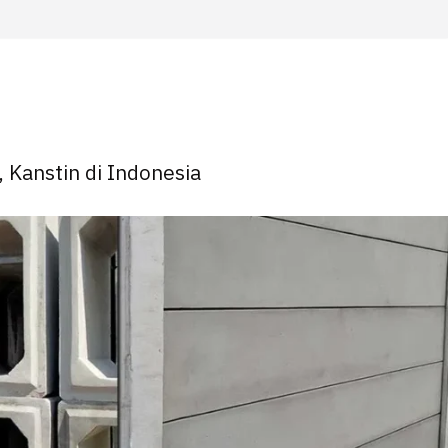
, Kanstin di Indonesia