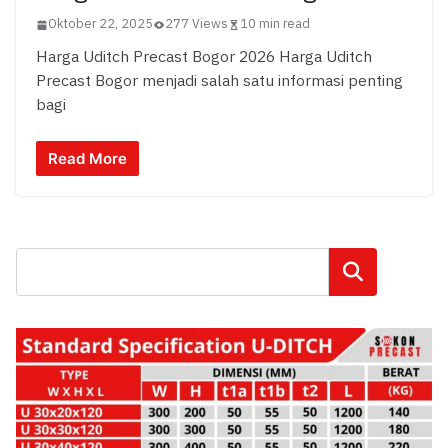
Oktober 22, 2025
277 Views
10 min read
Harga Uditch Precast Bogor 2026 Harga Uditch
Precast Bogor menjadi salah satu informasi penting
bagi
Read More
Cari