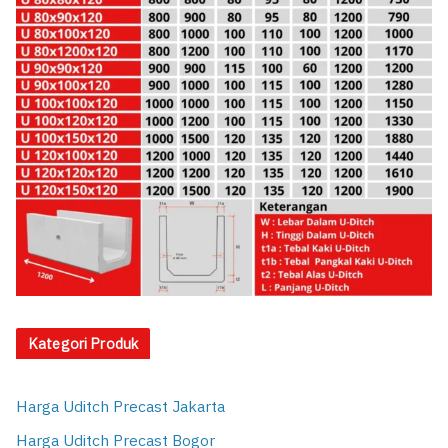
Kategori Produk
Harga Uditch Precast Jakarta
Harga Uditch Precast Bogor