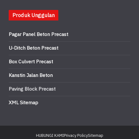
Produk Unggulan
Pagar Panel Beton Precast
U-Ditch Beton Precast
Box Culvert Precast
Kanstin Jalan Beton
Paving Block Precast
XML Sitemap
HUBUNGI KAMI
Privacy Policy
Sitemap