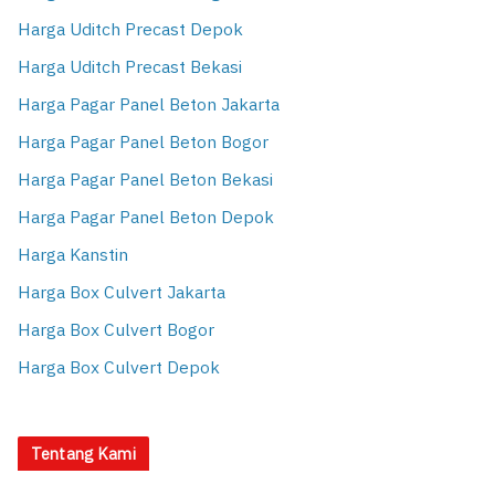
Harga Uditch Precast Depok
Harga Uditch Precast Bekasi
Harga Pagar Panel Beton Jakarta
Harga Pagar Panel Beton Bogor
Harga Pagar Panel Beton Bekasi
Harga Pagar Panel Beton Depok
Harga Kanstin
Harga Box Culvert Jakarta
Harga Box Culvert Bogor
Harga Box Culvert Depok
Tentang Kami