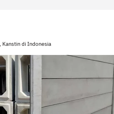
, Kanstin di Indonesia