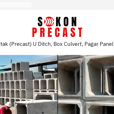
ak (Precast) U Ditch, Box Culvert, Pagar Panel