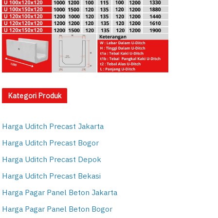
Kategori Produk
Harga Uditch Precast Jakarta
Harga Uditch Precast Bogor
Harga Uditch Precast Depok
Harga Uditch Precast Bekasi
Harga Pagar Panel Beton Jakarta
Harga Pagar Panel Beton Bogor