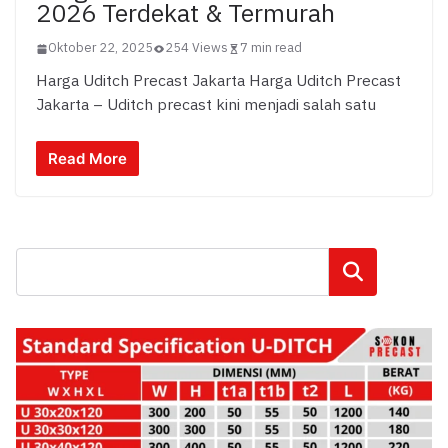
2026 Terdekat & Termurah
Oktober 22, 2025
254 Views
7 min read
Harga Uditch Precast Jakarta Harga Uditch Precast
Jakarta – Uditch precast kini menjadi salah satu
Read More
Cari