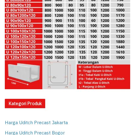
Kategori Produk
Harga Uditch Precast Jakarta
Harga Uditch Precast Bogor