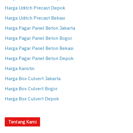
Harga Uditch Precast Depok
Harga Uditch Precast Bekasi
Harga Pagar Panel Beton Jakarta
Harga Pagar Panel Beton Bogor
Harga Pagar Panel Beton Bekasi
Harga Pagar Panel Beton Depok
Harga Kanstin
Harga Box Culvert Jakarta
Harga Box Culvert Bogor
Harga Box Culvert Depok
Tentang Kami