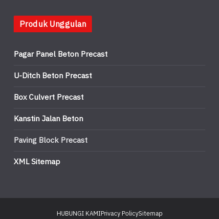
Produk Unggulan
Pagar Panel Beton Precast
U-Ditch Beton Precast
Box Culvert Precast
Kanstin Jalan Beton
Paving Block Precast
XML Sitemap
HUBUNGI KAMI
Privacy Policy
Sitemap