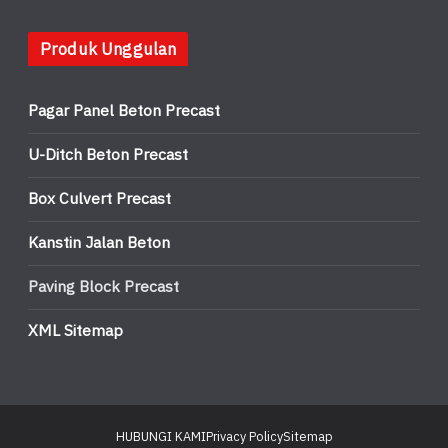
Produk Unggulan
Pagar Panel Beton Precast
U-Ditch Beton Precast
Box Culvert Precast
Kanstin Jalan Beton
Paving Block Precast
XML Sitemap
HUBUNGI KAMI
Privacy Policy
Sitemap