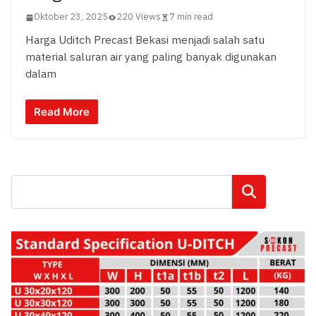
Oktober 23, 2025
220 Views
7 min read
Harga Uditch Precast Bekasi menjadi salah satu
material saluran air yang paling banyak digunakan
dalam
Read More
Cari