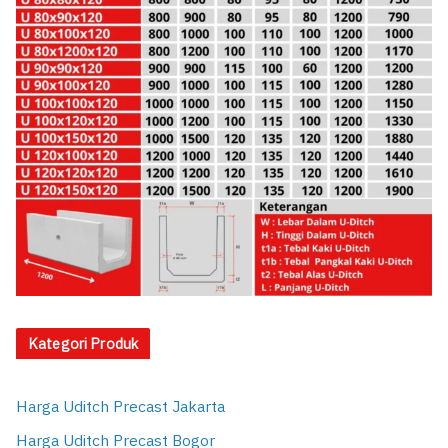
Kategori Produk
Harga Uditch Precast Jakarta
Harga Uditch Precast Bogor