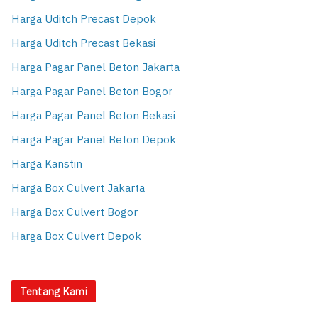
Harga Uditch Precast Depok
Harga Uditch Precast Bekasi
Harga Pagar Panel Beton Jakarta
Harga Pagar Panel Beton Bogor
Harga Pagar Panel Beton Bekasi
Harga Pagar Panel Beton Depok
Harga Kanstin
Harga Box Culvert Jakarta
Harga Box Culvert Bogor
Harga Box Culvert Depok
Tentang Kami