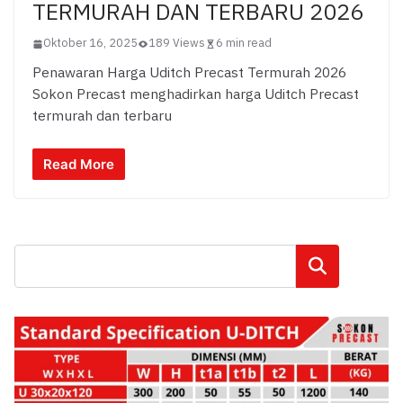
TERMURAH DAN TERBARU 2026
Oktober 16, 2025
189 Views
6 min read
Penawaran Harga Uditch Precast Termurah 2026
Sokon Precast menghadirkan harga Uditch Precast
termurah dan terbaru
Read More
Cari