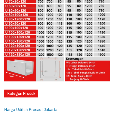
Kategori Produk
Harga Uditch Precast Jakarta