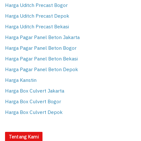
Harga Uditch Precast Bogor
Harga Uditch Precast Depok
Harga Uditch Precast Bekasi
Harga Pagar Panel Beton Jakarta
Harga Pagar Panel Beton Bogor
Harga Pagar Panel Beton Bekasi
Harga Pagar Panel Beton Depok
Harga Kanstin
Harga Box Culvert Jakarta
Harga Box Culvert Bogor
Harga Box Culvert Depok
Tentang Kami