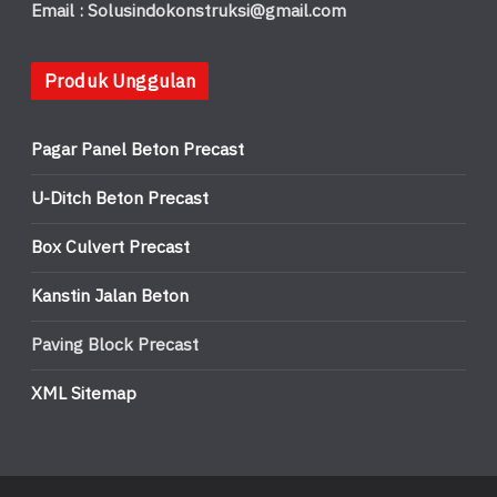
Email : Solusindokonstruksi@gmail.com
Produk Unggulan
Pagar Panel Beton Precast
U-Ditch Beton Precast
Box Culvert Precast
Kanstin Jalan Beton
Paving Block Precast
XML Sitemap