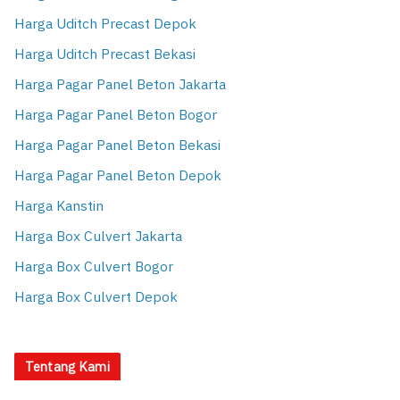
Harga Uditch Precast Depok
Harga Uditch Precast Bekasi
Harga Pagar Panel Beton Jakarta
Harga Pagar Panel Beton Bogor
Harga Pagar Panel Beton Bekasi
Harga Pagar Panel Beton Depok
Harga Kanstin
Harga Box Culvert Jakarta
Harga Box Culvert Bogor
Harga Box Culvert Depok
Tentang Kami