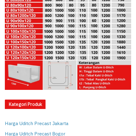
Kategori Produk
Harga Uditch Precast Jakarta
Harga Uditch Precast Bogor