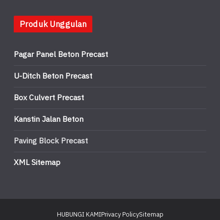
Produk Unggulan
Pagar Panel Beton Precast
U-Ditch Beton Precast
Box Culvert Precast
Kanstin Jalan Beton
Paving Block Precast
XML Sitemap
HUBUNGI KAMI
Privacy Policy
Sitemap