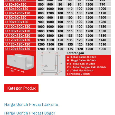
Kategori Produk
Harga Uditch Precast Jakarta
Harga Uditch Precast Bogor