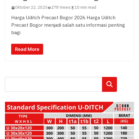
Oktober 22, 2025
278 Views
10 min read
Harga Uditch Precast Bogor 2026 Harga Uditch
Precast Bogor menjadi salah satu informasi penting
bagi
Read More
Cari