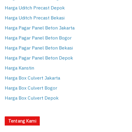
Harga Uditch Precast Depok
Harga Uditch Precast Bekasi
Harga Pagar Panel Beton Jakarta
Harga Pagar Panel Beton Bogor
Harga Pagar Panel Beton Bekasi
Harga Pagar Panel Beton Depok
Harga Kanstin
Harga Box Culvert Jakarta
Harga Box Culvert Bogor
Harga Box Culvert Depok
Tentang Kami