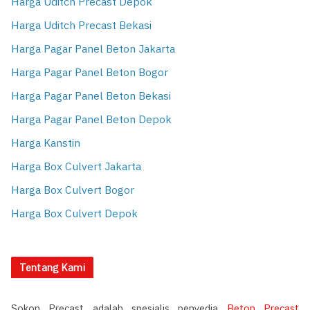
Harga Uditch Precast Depok
Harga Uditch Precast Bekasi
Harga Pagar Panel Beton Jakarta
Harga Pagar Panel Beton Bogor
Harga Pagar Panel Beton Bekasi
Harga Pagar Panel Beton Depok
Harga Kanstin
Harga Box Culvert Jakarta
Harga Box Culvert Bogor
Harga Box Culvert Depok
Tentang Kami
Sokon Precast adalah spesialis penyedia
Beton Precast