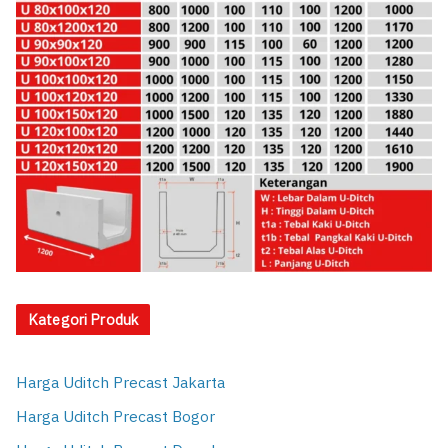
Kategori Produk
Harga Uditch Precast Jakarta
Harga Uditch Precast Bogor