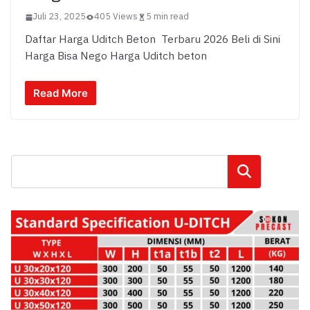
Juli 23, 2025
405 Views
5 min read
Daftar Harga Uditch Beton Terbaru 2026 Beli di Sini
Harga Bisa Nego Harga Uditch beton
Read More
Cari