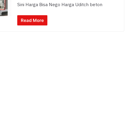
Sini Harga Bisa Nego Harga Uditch beton
Read More