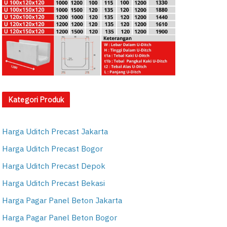
Kategori Produk
Harga Uditch Precast Jakarta
Harga Uditch Precast Bogor
Harga Uditch Precast Depok
Harga Uditch Precast Bekasi
Harga Pagar Panel Beton Jakarta
Harga Pagar Panel Beton Bogor