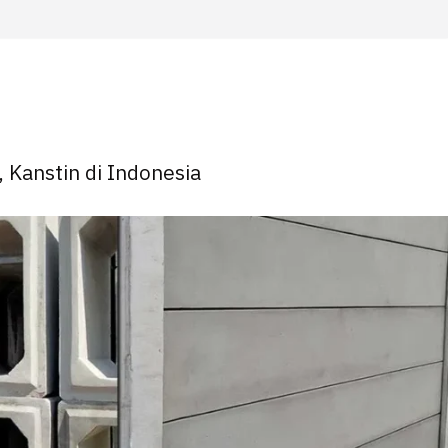
, Kanstin di Indonesia