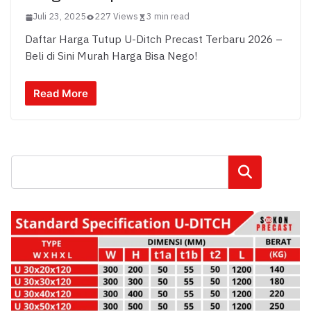
Juli 23, 2025
227 Views
3 min read
Daftar Harga Tutup U-Ditch Precast Terbaru 2026 –
Beli di Sini Murah Harga Bisa Nego!
Read More
Cari