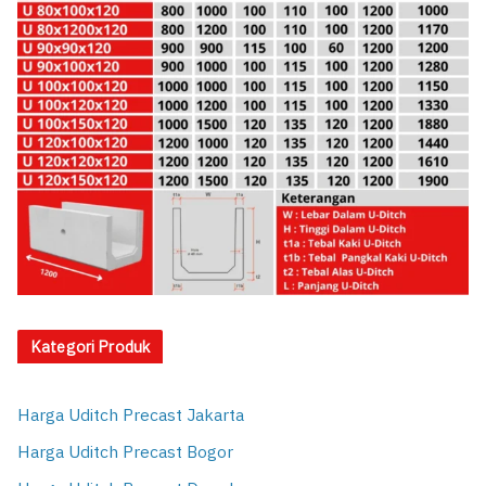
Kategori Produk
Harga Uditch Precast Jakarta
Harga Uditch Precast Bogor