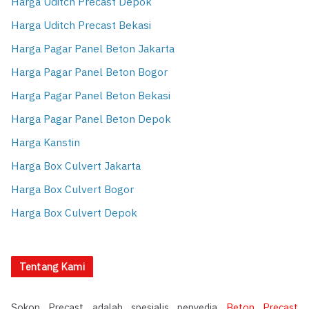
Harga Uditch Precast Depok
Harga Uditch Precast Bekasi
Harga Pagar Panel Beton Jakarta
Harga Pagar Panel Beton Bogor
Harga Pagar Panel Beton Bekasi
Harga Pagar Panel Beton Depok
Harga Kanstin
Harga Box Culvert Jakarta
Harga Box Culvert Bogor
Harga Box Culvert Depok
Tentang Kami
Sokon Precast adalah spesialis penyedia
Beton Precast