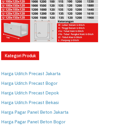
Kategori Produk
Harga Uditch Precast Jakarta
Harga Uditch Precast Bogor
Harga Uditch Precast Depok
Harga Uditch Precast Bekasi
Harga Pagar Panel Beton Jakarta
Harga Pagar Panel Beton Bogor