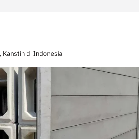
, Kanstin di Indonesia