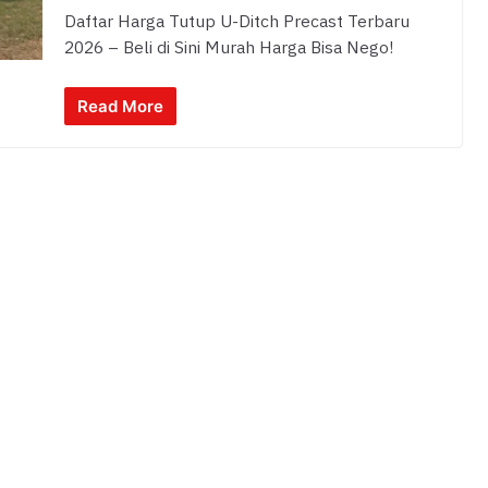
Daftar Harga Tutup U-Ditch Precast Terbaru
2026 – Beli di Sini Murah Harga Bisa Nego!
Read More