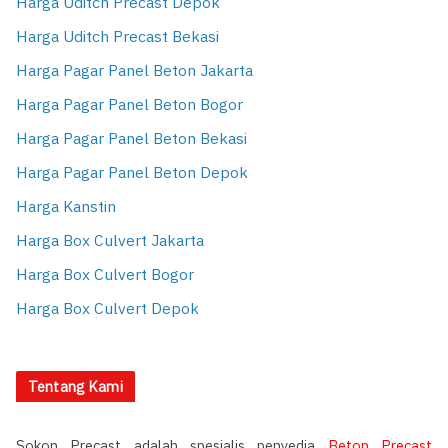
Harga Uditch Precast Depok
Harga Uditch Precast Bekasi
Harga Pagar Panel Beton Jakarta
Harga Pagar Panel Beton Bogor
Harga Pagar Panel Beton Bekasi
Harga Pagar Panel Beton Depok
Harga Kanstin
Harga Box Culvert Jakarta
Harga Box Culvert Bogor
Harga Box Culvert Depok
Tentang Kami
Sokon Precast adalah spesialis penyedia
Beton Precast