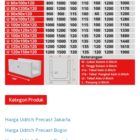
Kategori Produk
Harga Uditch Precast Jakarta
Harga Uditch Precast Bogor