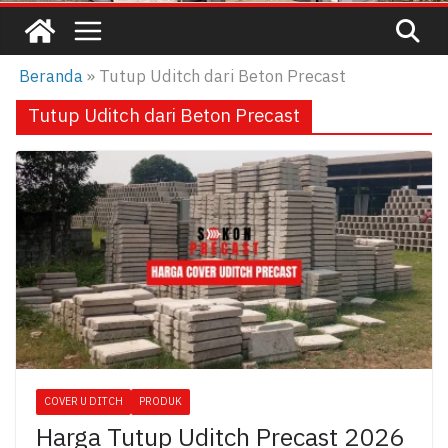
Beranda
»
Tutup Uditch dari Beton Precast
Tutup Uditch dari Beton Precast
COVER U DITCH
PRODUK
Harga Tutup Uditch Precast 2026