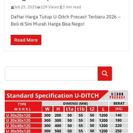
Juli 23, 2025
229 Views
3 min read
Daftar Harga Tutup U-Ditch Precast Terbaru 2026 –
Beli di Sini Murah Harga Bisa Nego!
Read More
Cari