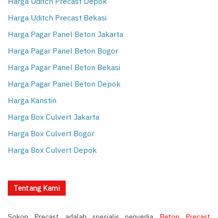
Harga Uditch Precast Depok
Harga Uditch Precast Bekasi
Harga Pagar Panel Beton Jakarta
Harga Pagar Panel Beton Bogor
Harga Pagar Panel Beton Bekasi
Harga Pagar Panel Beton Depok
Harga Kanstin
Harga Box Culvert Jakarta
Harga Box Culvert Bogor
Harga Box Culvert Depok
Tentang Kami
Sokon Precast adalah spesialis penyedia
Beton Precast