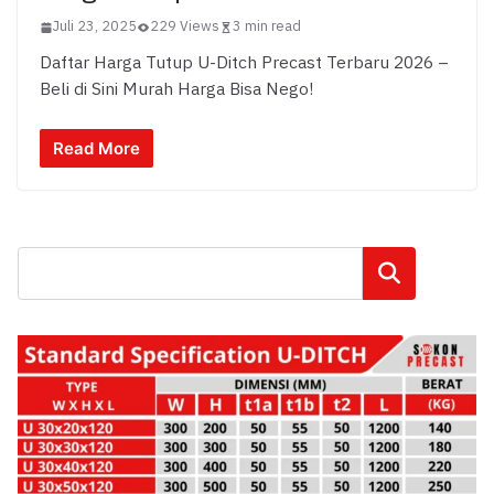
Juli 23, 2025
229 Views
3 min read
Daftar Harga Tutup U-Ditch Precast Terbaru 2026 –
Beli di Sini Murah Harga Bisa Nego!
Read More
Cari