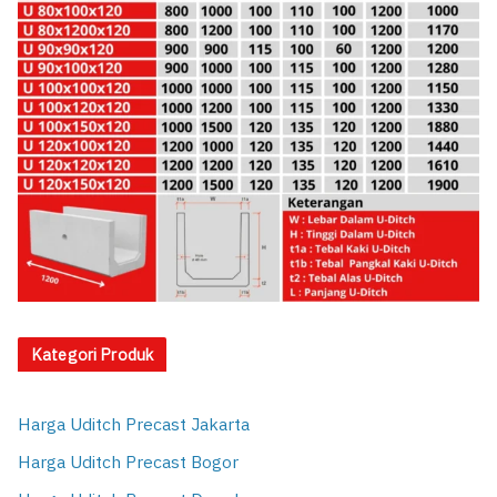
Kategori Produk
Harga Uditch Precast Jakarta
Harga Uditch Precast Bogor