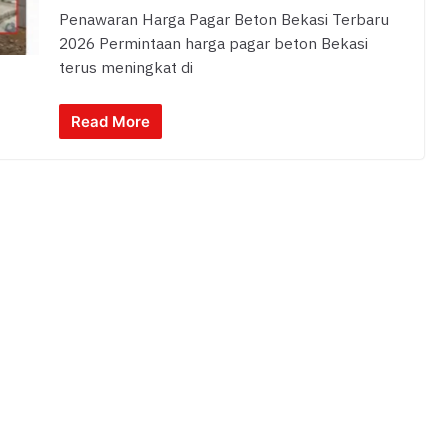
Penawaran Harga Pagar Beton Bekasi Terbaru
2026 Permintaan harga pagar beton Bekasi
terus meningkat di
Read More