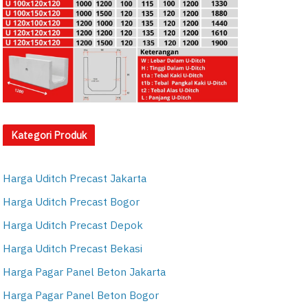
Kategori Produk
Harga Uditch Precast Jakarta
Harga Uditch Precast Bogor
Harga Uditch Precast Depok
Harga Uditch Precast Bekasi
Harga Pagar Panel Beton Jakarta
Harga Pagar Panel Beton Bogor