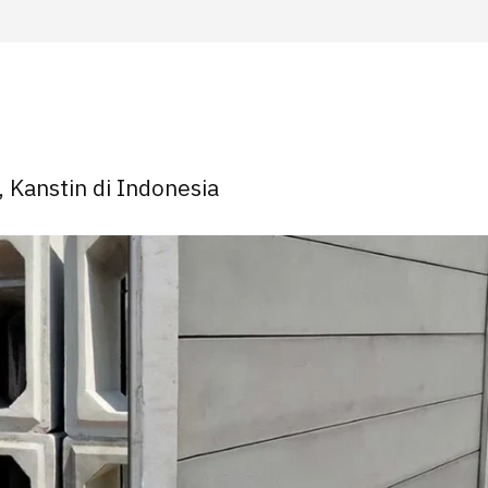
, Kanstin di Indonesia