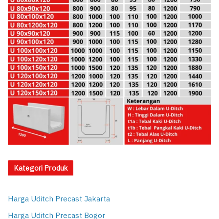
Kategori Produk
Harga Uditch Precast Jakarta
Harga Uditch Precast Bogor