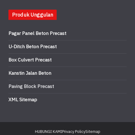
Produk Unggulan
Pagar Panel Beton Precast
U-Ditch Beton Precast
Box Culvert Precast
Kanstin Jalan Beton
Paving Block Precast
XML Sitemap
HUBUNGI KAMI
Privacy Policy
Sitemap