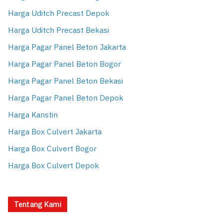
Harga Uditch Precast Depok
Harga Uditch Precast Bekasi
Harga Pagar Panel Beton Jakarta
Harga Pagar Panel Beton Bogor
Harga Pagar Panel Beton Bekasi
Harga Pagar Panel Beton Depok
Harga Kanstin
Harga Box Culvert Jakarta
Harga Box Culvert Bogor
Harga Box Culvert Depok
Tentang Kami