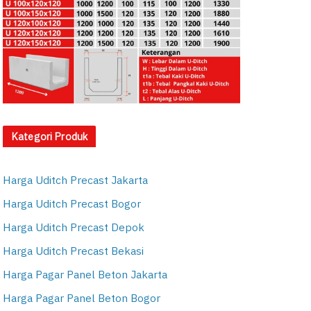
Kategori Produk
Harga Uditch Precast Jakarta
Harga Uditch Precast Bogor
Harga Uditch Precast Depok
Harga Uditch Precast Bekasi
Harga Pagar Panel Beton Jakarta
Harga Pagar Panel Beton Bogor