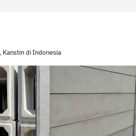
, Kanstin di Indonesia