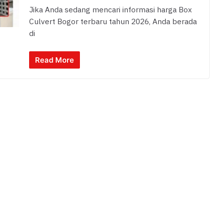
Jika Anda sedang mencari informasi harga Box
Culvert Bogor terbaru tahun 2026, Anda berada
di
Read More