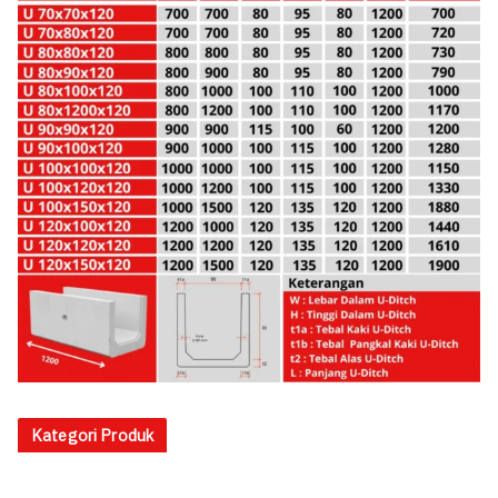
Kategori Produk