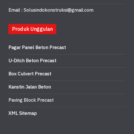
Email : Solusindokonstruksi@gmail.com
Produk Unggulan
Pagar Panel Beton Precast
U-Ditch Beton Precast
Box Culvert Precast
Kanstin Jalan Beton
Paving Block Precast
XML Sitemap