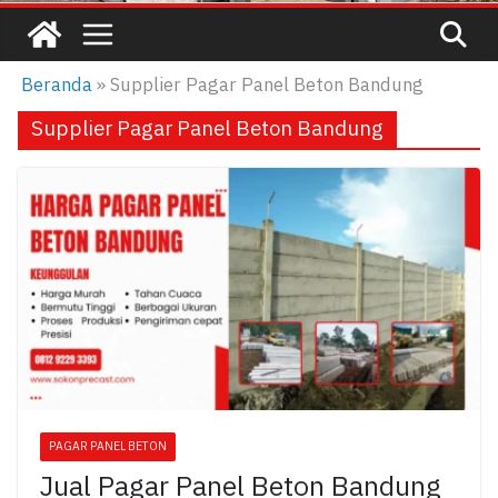
Beranda
»
Supplier Pagar Panel Beton Bandung
Supplier Pagar Panel Beton Bandung
PAGAR PANEL BETON
Jual Pagar Panel Beton Bandung