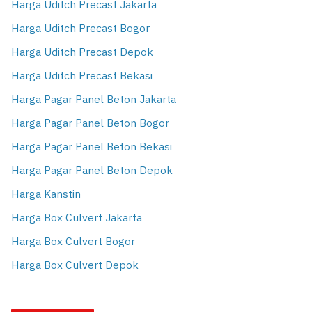
Harga Uditch Precast Jakarta
Harga Uditch Precast Bogor
Harga Uditch Precast Depok
Harga Uditch Precast Bekasi
Harga Pagar Panel Beton Jakarta
Harga Pagar Panel Beton Bogor
Harga Pagar Panel Beton Bekasi
Harga Pagar Panel Beton Depok
Harga Kanstin
Harga Box Culvert Jakarta
Harga Box Culvert Bogor
Harga Box Culvert Depok