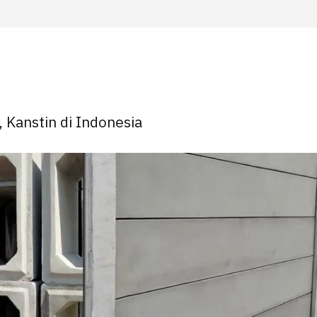
, Kanstin di Indonesia