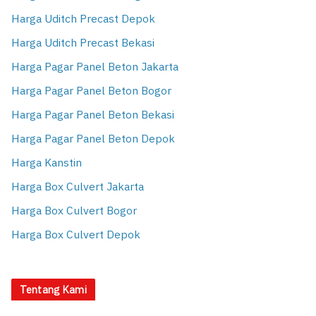
Harga Uditch Precast Depok
Harga Uditch Precast Bekasi
Harga Pagar Panel Beton Jakarta
Harga Pagar Panel Beton Bogor
Harga Pagar Panel Beton Bekasi
Harga Pagar Panel Beton Depok
Harga Kanstin
Harga Box Culvert Jakarta
Harga Box Culvert Bogor
Harga Box Culvert Depok
Tentang Kami