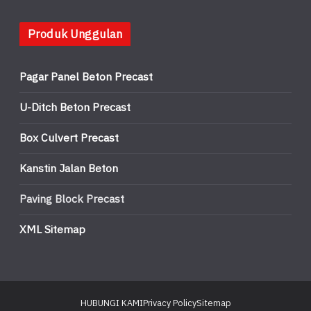
Produk Unggulan
Pagar Panel Beton Precast
U-Ditch Beton Precast
Box Culvert Precast
Kanstin Jalan Beton
Paving Block Precast
XML Sitemap
HUBUNGI KAMI
Privacy Policy
Sitemap