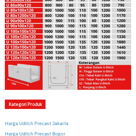
Kategori Produk
Harga Uditch Precast Jakarta
Harga Uditch Precast Bogor