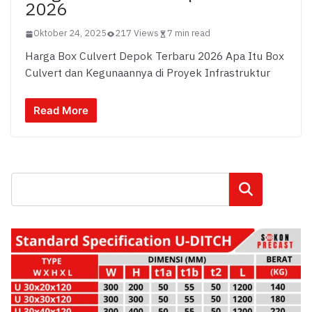
2026
Oktober 24, 2025
217 Views
7 min read
Harga Box Culvert Depok Terbaru 2026 Apa Itu Box
Culvert dan Kegunaannya di Proyek Infrastruktur
Read More
Cari