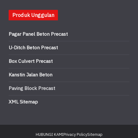
Produk Unggulan
Pagar Panel Beton Precast
U-Ditch Beton Precast
Box Culvert Precast
Kanstin Jalan Beton
Paving Block Precast
XML Sitemap
HUBUNGI KAMI
Privacy Policy
Sitemap