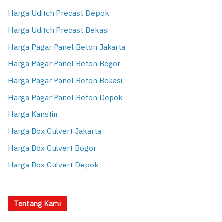
Harga Uditch Precast Depok
Harga Uditch Precast Bekasi
Harga Pagar Panel Beton Jakarta
Harga Pagar Panel Beton Bogor
Harga Pagar Panel Beton Bekasi
Harga Pagar Panel Beton Depok
Harga Kanstin
Harga Box Culvert Jakarta
Harga Box Culvert Bogor
Harga Box Culvert Depok
Tentang Kami