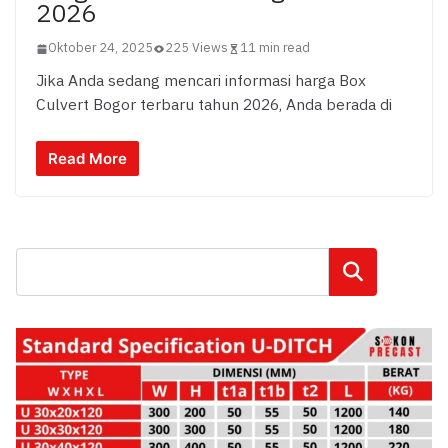
2026
Oktober 24, 2025
225 Views
11 min read
Jika Anda sedang mencari informasi harga Box
Culvert Bogor terbaru tahun 2026, Anda berada di
Read More
Cari