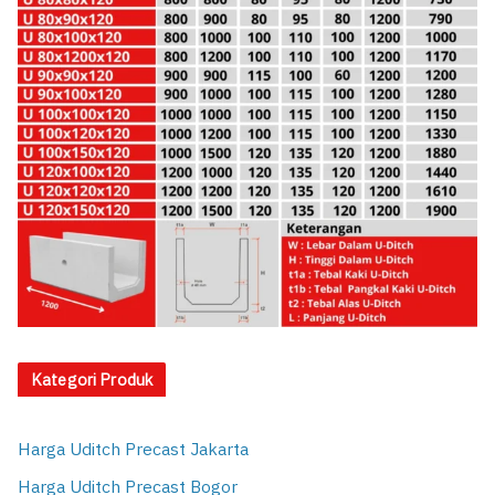
Kategori Produk
Harga Uditch Precast Jakarta
Harga Uditch Precast Bogor