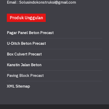
Email : Solusindokonstruksi@gmail.com
Produk Unggulan
Pagar Panel Beton Precast
U-Ditch Beton Precast
Box Culvert Precast
Kanstin Jalan Beton
Paving Block Precast
XML Sitemap