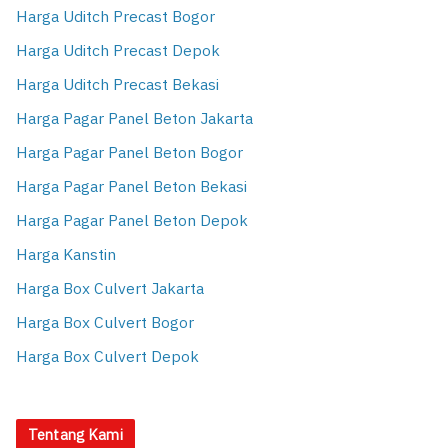
Harga Uditch Precast Bogor
Harga Uditch Precast Depok
Harga Uditch Precast Bekasi
Harga Pagar Panel Beton Jakarta
Harga Pagar Panel Beton Bogor
Harga Pagar Panel Beton Bekasi
Harga Pagar Panel Beton Depok
Harga Kanstin
Harga Box Culvert Jakarta
Harga Box Culvert Bogor
Harga Box Culvert Depok
Tentang Kami