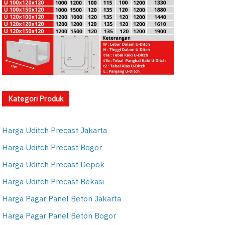
Kategori Produk
Harga Uditch Precast Jakarta
Harga Uditch Precast Bogor
Harga Uditch Precast Depok
Harga Uditch Precast Bekasi
Harga Pagar Panel Beton Jakarta
Harga Pagar Panel Beton Bogor