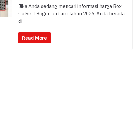
Jika Anda sedang mencari informasi harga Box
Culvert Bogor terbaru tahun 2026, Anda berada
di
Read More