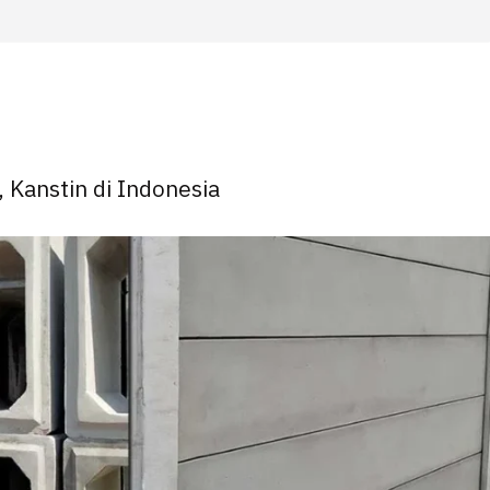
, Kanstin di Indonesia