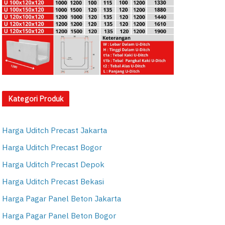
Kategori Produk
Harga Uditch Precast Jakarta
Harga Uditch Precast Bogor
Harga Uditch Precast Depok
Harga Uditch Precast Bekasi
Harga Pagar Panel Beton Jakarta
Harga Pagar Panel Beton Bogor