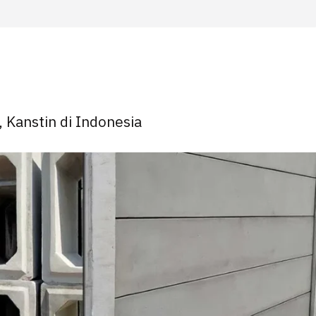
, Kanstin di Indonesia