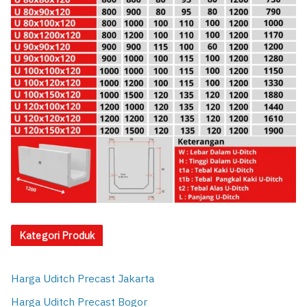
Kategori Produk
Harga Uditch Precast Jakarta
Harga Uditch Precast Bogor