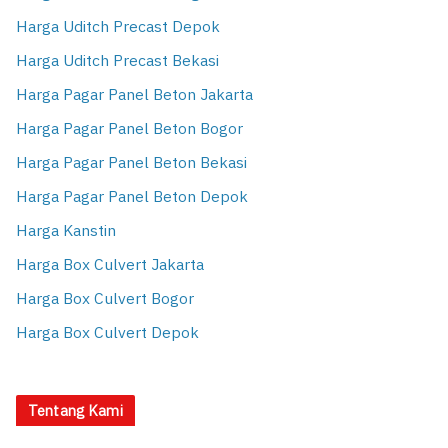
Harga Uditch Precast Depok
Harga Uditch Precast Bekasi
Harga Pagar Panel Beton Jakarta
Harga Pagar Panel Beton Bogor
Harga Pagar Panel Beton Bekasi
Harga Pagar Panel Beton Depok
Harga Kanstin
Harga Box Culvert Jakarta
Harga Box Culvert Bogor
Harga Box Culvert Depok
Tentang Kami