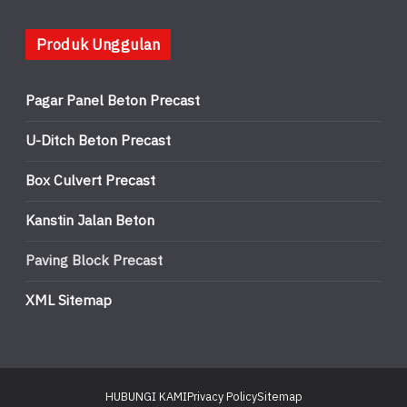
Produk Unggulan
Pagar Panel Beton Precast
U-Ditch Beton Precast
Box Culvert Precast
Kanstin Jalan Beton
Paving Block Precast
XML Sitemap
HUBUNGI KAMI
Privacy Policy
Sitemap