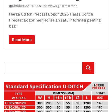
Oktober 22, 2025
276 Views
10 min read
Harga Uditch Precast Bogor 2026 Harga Uditch
Precast Bogor menjadi salah satu informasi penting
bagi
Read More
Cari