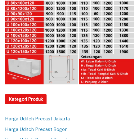
Kategori Produk
Harga Uditch Precast Jakarta
Harga Uditch Precast Bogor