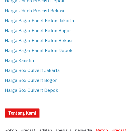
Harga Uditch Precast Depok
Harga Uditch Precast Bekasi
Harga Pagar Panel Beton Jakarta
Harga Pagar Panel Beton Bogor
Harga Pagar Panel Beton Bekasi
Harga Pagar Panel Beton Depok
Harga Kanstin
Harga Box Culvert Jakarta
Harga Box Culvert Bogor
Harga Box Culvert Depok
Tentang Kami
Sokon Precast adalah spesialis penyedia
Beton Precast