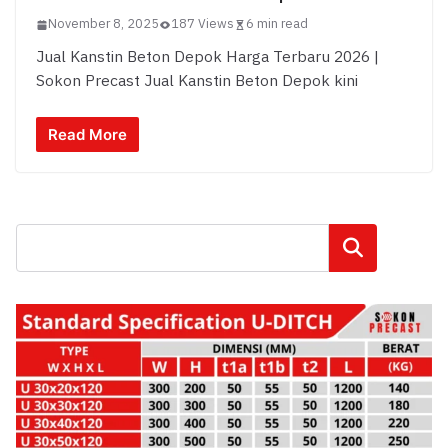
November 8, 2025
187 Views
6 min read
Jual Kanstin Beton Depok Harga Terbaru 2026 |
Sokon Precast Jual Kanstin Beton Depok kini
Read More
Cari