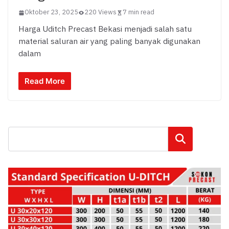
Oktober 23, 2025
220 Views
7 min read
Harga Uditch Precast Bekasi menjadi salah satu
material saluran air yang paling banyak digunakan
dalam
Read More
Cari