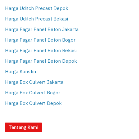
Harga Uditch Precast Depok
Harga Uditch Precast Bekasi
Harga Pagar Panel Beton Jakarta
Harga Pagar Panel Beton Bogor
Harga Pagar Panel Beton Bekasi
Harga Pagar Panel Beton Depok
Harga Kanstin
Harga Box Culvert Jakarta
Harga Box Culvert Bogor
Harga Box Culvert Depok
Tentang Kami