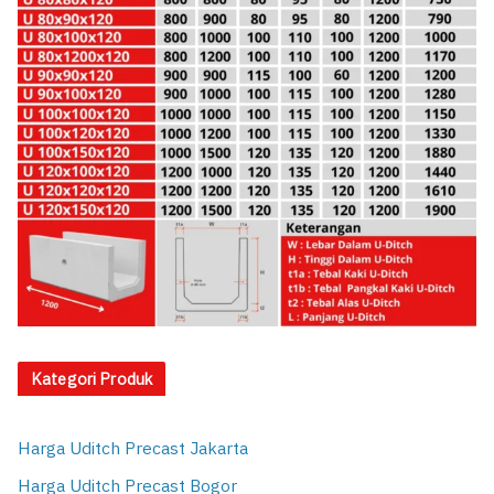
Kategori Produk
Harga Uditch Precast Jakarta
Harga Uditch Precast Bogor