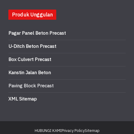
Produk Unggulan
Pagar Panel Beton Precast
U-Ditch Beton Precast
Box Culvert Precast
Kanstin Jalan Beton
Paving Block Precast
XML Sitemap
HUBUNGI KAMI
Privacy Policy
Sitemap