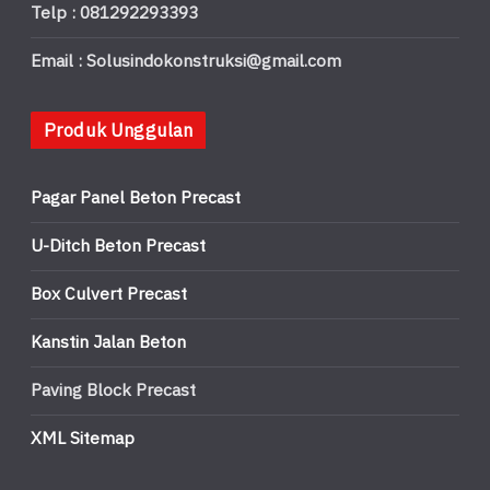
Telp : 081292293393
Email : Solusindokonstruksi@gmail.com
Produk Unggulan
Pagar Panel Beton Precast
U-Ditch Beton Precast
Box Culvert Precast
Kanstin Jalan Beton
Paving Block Precast
XML Sitemap