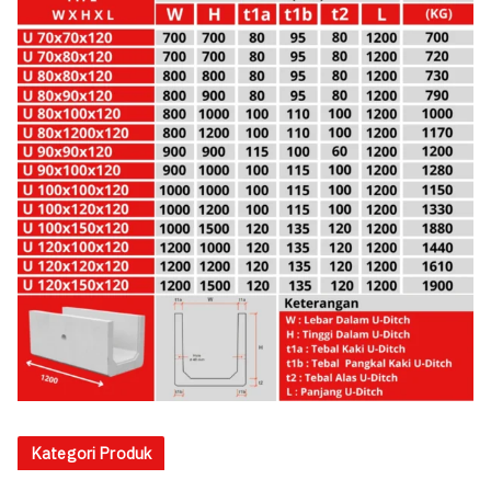
Kategori Produk