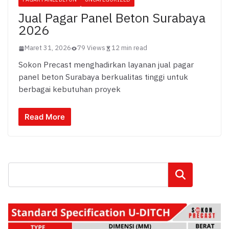
Jual Pagar Panel Beton Surabaya
2026
Maret 31, 2026
79 Views
12 min read
Sokon Precast menghadirkan layanan jual pagar
panel beton Surabaya berkualitas tinggi untuk
berbagai kebutuhan proyek
Read More
Cari