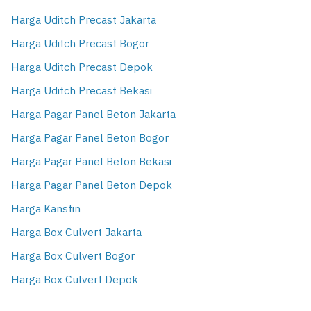
Harga Uditch Precast Jakarta
Harga Uditch Precast Bogor
Harga Uditch Precast Depok
Harga Uditch Precast Bekasi
Harga Pagar Panel Beton Jakarta
Harga Pagar Panel Beton Bogor
Harga Pagar Panel Beton Bekasi
Harga Pagar Panel Beton Depok
Harga Kanstin
Harga Box Culvert Jakarta
Harga Box Culvert Bogor
Harga Box Culvert Depok