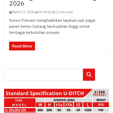
2026
Maret 31, 2026
76 Views
12 min read
Sokon Precast menghadirkan layanan jual pagar
panel beton Subang berkualitas tinggi untuk
berbagai kebutuhan proyek
Read More
Cari