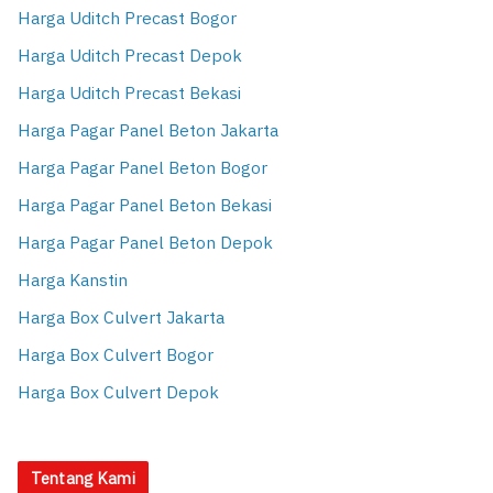
Harga Uditch Precast Bogor
Harga Uditch Precast Depok
Harga Uditch Precast Bekasi
Harga Pagar Panel Beton Jakarta
Harga Pagar Panel Beton Bogor
Harga Pagar Panel Beton Bekasi
Harga Pagar Panel Beton Depok
Harga Kanstin
Harga Box Culvert Jakarta
Harga Box Culvert Bogor
Harga Box Culvert Depok
Tentang Kami