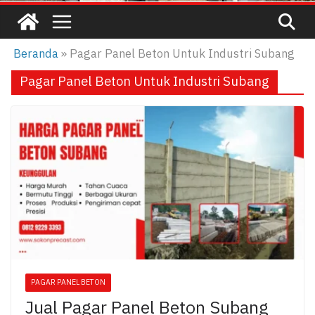
Beranda
»
Pagar Panel Beton Untuk Industri Subang
Pagar Panel Beton Untuk Industri Subang
PAGAR PANEL BETON
Jual Pagar Panel Beton Subang