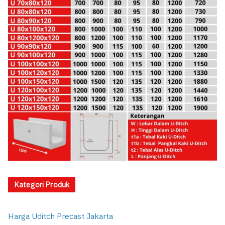
Kategori Produk
Harga Uditch Precast Jakarta