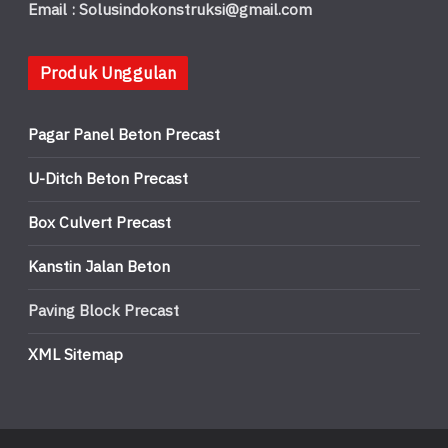
Email : Solusindokonstruksi@gmail.com
Produk Unggulan
Pagar Panel Beton Precast
U-Ditch Beton Precast
Box Culvert Precast
Kanstin Jalan Beton
Paving Block Precast
XML Sitemap