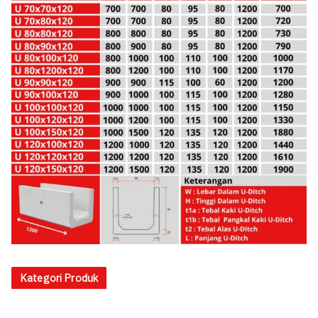
Kategori Produk