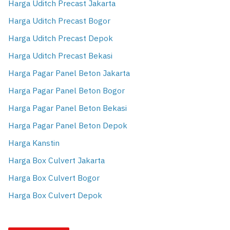
Harga Uditch Precast Jakarta
Harga Uditch Precast Bogor
Harga Uditch Precast Depok
Harga Uditch Precast Bekasi
Harga Pagar Panel Beton Jakarta
Harga Pagar Panel Beton Bogor
Harga Pagar Panel Beton Bekasi
Harga Pagar Panel Beton Depok
Harga Kanstin
Harga Box Culvert Jakarta
Harga Box Culvert Bogor
Harga Box Culvert Depok