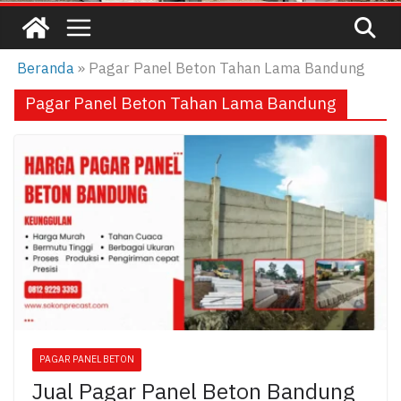
Beranda
»
Pagar Panel Beton Tahan Lama Bandung
Pagar Panel Beton Tahan Lama Bandung
PAGAR PANEL BETON
Jual Pagar Panel Beton Bandung