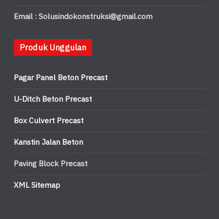
Email : Solusindokonstruksi@gmail.com
Produk Unggulan
Pagar Panel Beton Precast
U-Ditch Beton Precast
Box Culvert Precast
Kanstin Jalan Beton
Paving Block Precast
XML Sitemap