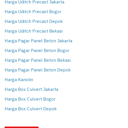
Harga Uditch Precast Jakarta
Harga Uditch Precast Bogor
Harga Uditch Precast Depok
Harga Uditch Precast Bekasi
Harga Pagar Panel Beton Jakarta
Harga Pagar Panel Beton Bogor
Harga Pagar Panel Beton Bekasi
Harga Pagar Panel Beton Depok
Harga Kanstin
Harga Box Culvert Jakarta
Harga Box Culvert Bogor
Harga Box Culvert Depok