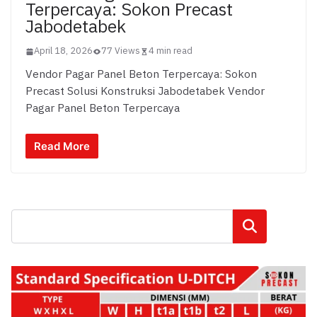
Terpercaya: Sokon Precast
Jabodetabek
April 18, 2026
77 Views
4 min read
Vendor Pagar Panel Beton Terpercaya: Sokon
Precast Solusi Konstruksi Jabodetabek Vendor
Pagar Panel Beton Terpercaya
Read More
Cari