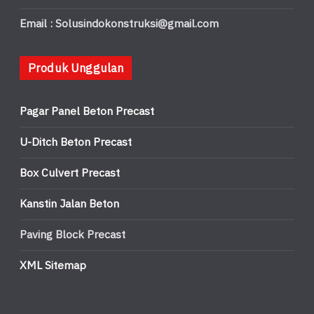
Email : Solusindokonstruksi@gmail.com
Produk Unggulan
Pagar Panel Beton Precast
U-Ditch Beton Precast
Box Culvert Precast
Kanstin Jalan Beton
Paving Block Precast
XML Sitemap