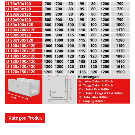
Kategori Produk