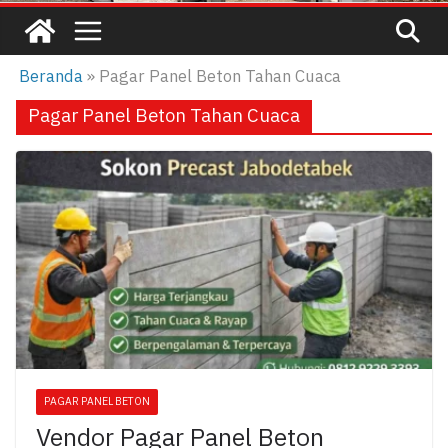
Beranda
»
Pagar Panel Beton Tahan Cuaca
Pagar Panel Beton Tahan Cuaca
PAGAR PANEL BETON
Vendor Pagar Panel Beton