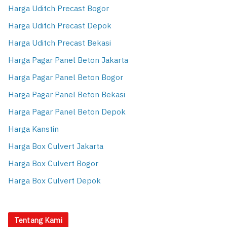
Harga Uditch Precast Bogor
Harga Uditch Precast Depok
Harga Uditch Precast Bekasi
Harga Pagar Panel Beton Jakarta
Harga Pagar Panel Beton Bogor
Harga Pagar Panel Beton Bekasi
Harga Pagar Panel Beton Depok
Harga Kanstin
Harga Box Culvert Jakarta
Harga Box Culvert Bogor
Harga Box Culvert Depok
Tentang Kami