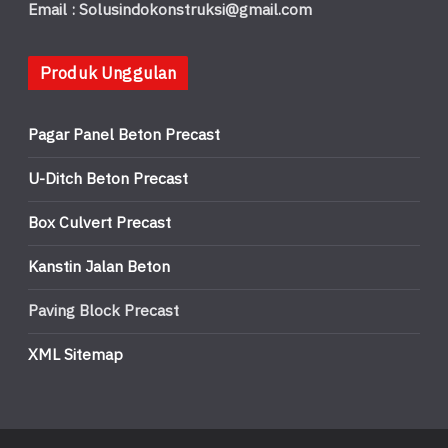
Email : Solusindokonstruksi@gmail.com
Produk Unggulan
Pagar Panel Beton Precast
U-Ditch Beton Precast
Box Culvert Precast
Kanstin Jalan Beton
Paving Block Precast
XML Sitemap