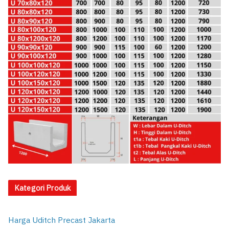
Kategori Produk
Harga Uditch Precast Jakarta