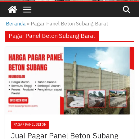
Beranda
»
Pagar Panel Beton Subang Barat
Pagar Panel Beton Subang Barat
PAGAR PANEL BETON
Jual Pagar Panel Beton Subang