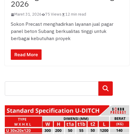
2026
Maret 31, 2026
75 Views
12 min read
Sokon Precast menghadirkan layanan jual pagar
panel beton Subang berkualitas tinggi untuk
berbagai kebutuhan proyek
Read More
Cari