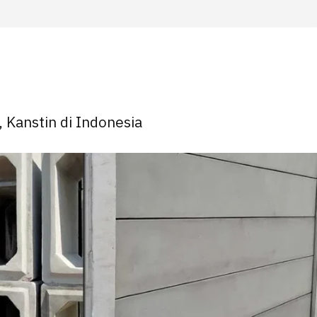
, Kanstin di Indonesia