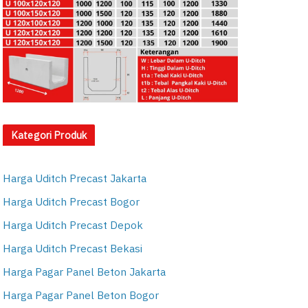
Kategori Produk
Harga Uditch Precast Jakarta
Harga Uditch Precast Bogor
Harga Uditch Precast Depok
Harga Uditch Precast Bekasi
Harga Pagar Panel Beton Jakarta
Harga Pagar Panel Beton Bogor