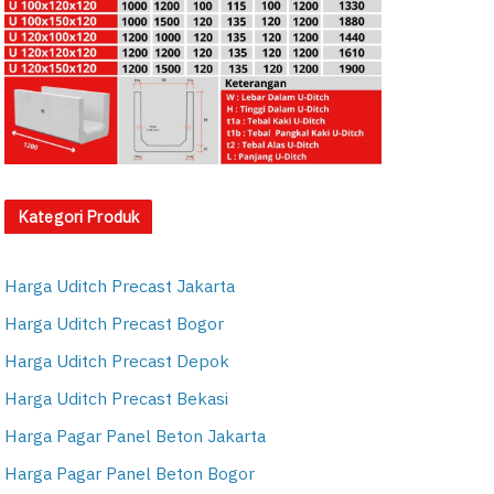
Kategori Produk
Harga Uditch Precast Jakarta
Harga Uditch Precast Bogor
Harga Uditch Precast Depok
Harga Uditch Precast Bekasi
Harga Pagar Panel Beton Jakarta
Harga Pagar Panel Beton Bogor