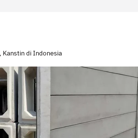
, Kanstin di Indonesia