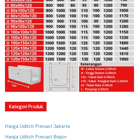
Kategori Produk
Harga Uditch Precast Jakarta
Harga Uditch Precast Bogor