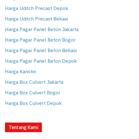
Harga Uditch Precast Depok
Harga Uditch Precast Bekasi
Harga Pagar Panel Beton Jakarta
Harga Pagar Panel Beton Bogor
Harga Pagar Panel Beton Bekasi
Harga Pagar Panel Beton Depok
Harga Kanstin
Harga Box Culvert Jakarta
Harga Box Culvert Bogor
Harga Box Culvert Depok
Tentang Kami