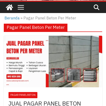
Beranda
»
Pagar Panel Beton Per Meter
Pagar Panel Beton Per Meter
PAGAR PANEL BETON
JUAL PAGAR PANEL BETON