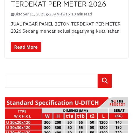
TERDEKAT PER METER 2026
Oktober 11, 2025
209 Views
18 min read
JUAL PAGAR PANEL BETON TERDEKAT PER METER
2026 Sedang mencari solusi pagar yang kuat, tahan
Read More
Cari