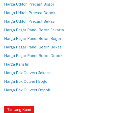
Harga Uditch Precast Bogor
Harga Uditch Precast Depok
Harga Uditch Precast Bekasi
Harga Pagar Panel Beton Jakarta
Harga Pagar Panel Beton Bogor
Harga Pagar Panel Beton Bekasi
Harga Pagar Panel Beton Depok
Harga Kanstin
Harga Box Culvert Jakarta
Harga Box Culvert Bogor
Harga Box Culvert Depok
Tentang Kami