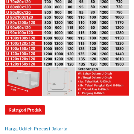
Kategori Produk
Harga Uditch Precast Jakarta