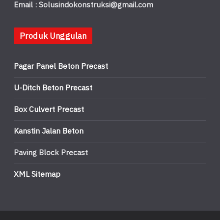
Email : Solusindokonstruksi@gmail.com
Produk Unggulan
Pagar Panel Beton Precast
U-Ditch Beton Precast
Box Culvert Precast
Kanstin Jalan Beton
Paving Block Precast
XML Sitemap