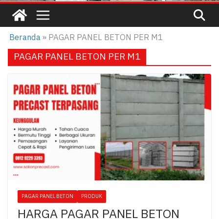
Beranda
»
PAGAR PANEL BETON PER M1
PAGAR PANEL BETON PER M1
PAGAR PANEL BETON
PRODUK
HARGA PAGAR PANEL BETON