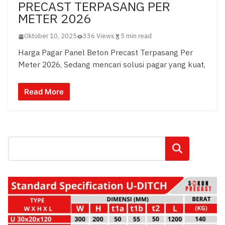
PRECAST TERPASANG PER
METER 2026
Oktober 10, 2025
336 Views
5 min read
Harga Pagar Panel Beton Precast Terpasang Per
Meter 2026, Sedang mencari solusi pagar yang kuat,
Read More
Cari