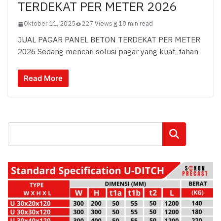
TERDEKAT PER METER 2026
Oktober 11, 2025
227 Views
18 min read
JUAL PAGAR PANEL BETON TERDEKAT PER METER
2026 Sedang mencari solusi pagar yang kuat, tahan
Read More
Cari