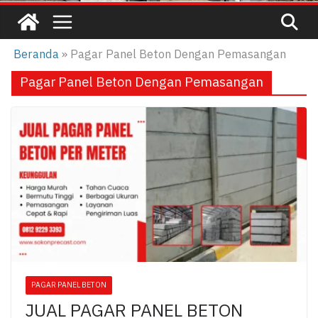
Beranda
»
Pagar Panel Beton Dengan Pemasangan
Pagar Panel Beton Dengan Pemasangan
PAGAR PANEL BETON
JUAL PAGAR PANEL BETON