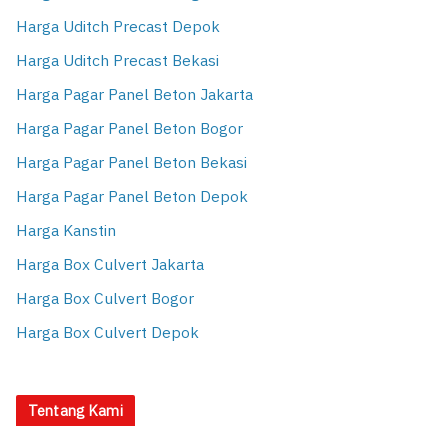
Harga Uditch Precast Depok
Harga Uditch Precast Bekasi
Harga Pagar Panel Beton Jakarta
Harga Pagar Panel Beton Bogor
Harga Pagar Panel Beton Bekasi
Harga Pagar Panel Beton Depok
Harga Kanstin
Harga Box Culvert Jakarta
Harga Box Culvert Bogor
Harga Box Culvert Depok
Tentang Kami