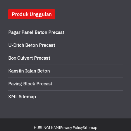
Produk Unggulan
Pagar Panel Beton Precast
U-Ditch Beton Precast
Box Culvert Precast
Kanstin Jalan Beton
Paving Block Precast
XML Sitemap
HUBUNGI KAMI
Privacy Policy
Sitemap