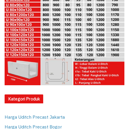
Kategori Produk
Harga Uditch Precast Jakarta
Harga Uditch Precast Bogor