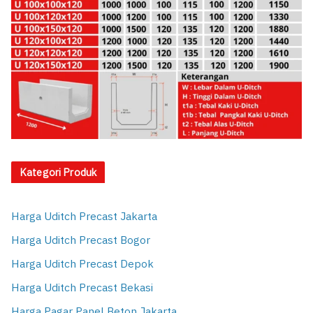
Kategori Produk
Harga Uditch Precast Jakarta
Harga Uditch Precast Bogor
Harga Uditch Precast Depok
Harga Uditch Precast Bekasi
Harga Pagar Panel Beton Jakarta