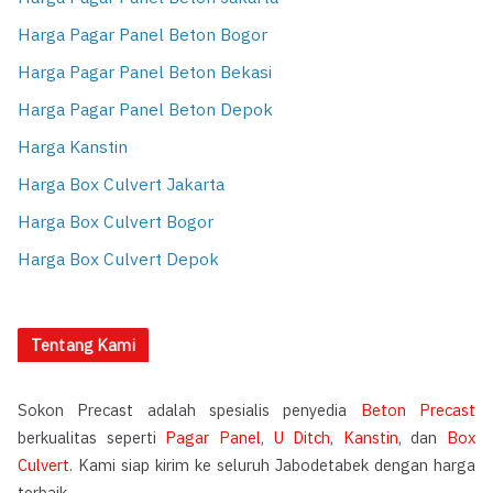
Harga Pagar Panel Beton Bogor
Harga Pagar Panel Beton Bekasi
Harga Pagar Panel Beton Depok
Harga Kanstin
Harga Box Culvert Jakarta
Harga Box Culvert Bogor
Harga Box Culvert Depok
Tentang Kami
Sokon Precast adalah spesialis penyedia
Beton Precast
berkualitas seperti
Pagar Panel
,
U Ditch
,
Kanstin
, dan
Box
Culvert
. Kami siap kirim ke seluruh Jabodetabek dengan harga