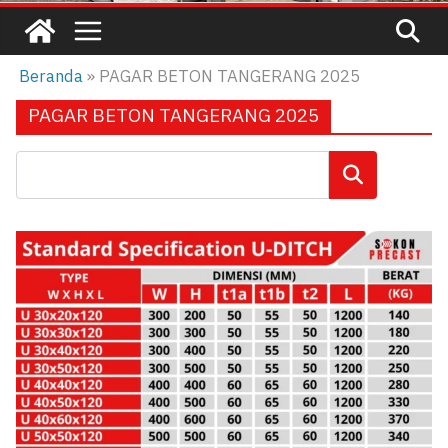
Beranda
»
PAGAR BETON TANGERANG 2025
PAGAR BETON TANGERANG 2025
Cari