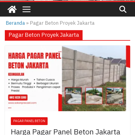
Beranda
»
Pagar Beton Proyek Jakarta
Pagar Beton Proyek Jakarta
PAGAR PANEL BETON
Harga Pagar Panel Beton Jakarta