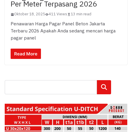
Per Meter Terpasang 2026
Oktober 18, 2025
411 Views
13 min read
Penawaran Harga Pagar Panel Beton Jakarta
Terbaru 2026 Apakah Anda sedang mencari harga
pagar panel
Read More
Cari