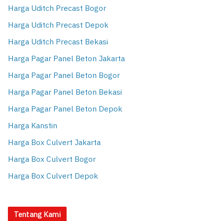
Harga Uditch Precast Bogor
Harga Uditch Precast Depok
Harga Uditch Precast Bekasi
Harga Pagar Panel Beton Jakarta
Harga Pagar Panel Beton Bogor
Harga Pagar Panel Beton Bekasi
Harga Pagar Panel Beton Depok
Harga Kanstin
Harga Box Culvert Jakarta
Harga Box Culvert Bogor
Harga Box Culvert Depok
Tentang Kami