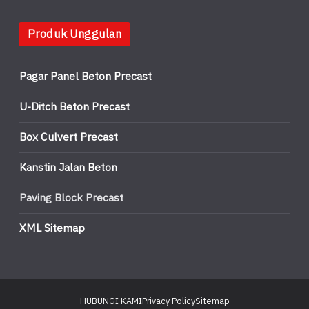
Produk Unggulan
Pagar Panel Beton Precast
U-Ditch Beton Precast
Box Culvert Precast
Kanstin Jalan Beton
Paving Block Precast
XML Sitemap
HUBUNGI KAMI
Privacy Policy
Sitemap