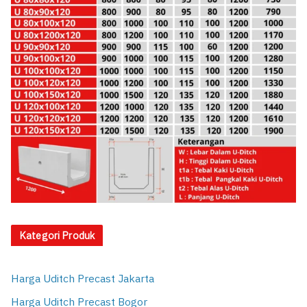
Kategori Produk
Harga Uditch Precast Jakarta
Harga Uditch Precast Bogor