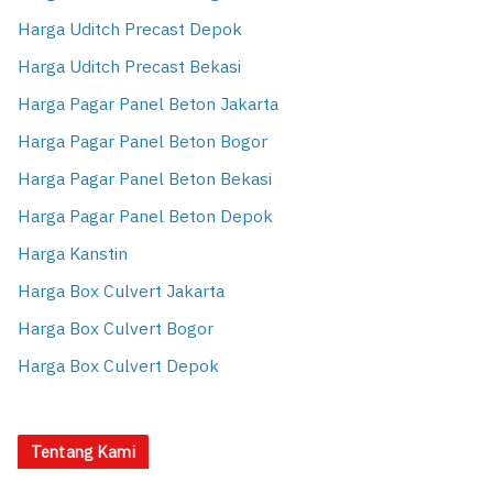
Harga Uditch Precast Depok
Harga Uditch Precast Bekasi
Harga Pagar Panel Beton Jakarta
Harga Pagar Panel Beton Bogor
Harga Pagar Panel Beton Bekasi
Harga Pagar Panel Beton Depok
Harga Kanstin
Harga Box Culvert Jakarta
Harga Box Culvert Bogor
Harga Box Culvert Depok
Tentang Kami