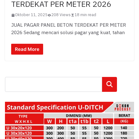
TERDEKAT PER METER 2026
Oktober 11, 2025
208 Views
18 min read
JUAL PAGAR PANEL BETON TERDEKAT PER METER
2026 Sedang mencari solusi pagar yang kuat, tahan
Read More
Cari