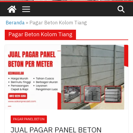
Beranda
»
Pagar Beton Kolom Tiang
Pagar Beton Kolom Tiang
PAGAR PANEL BETON
JUAL PAGAR PANEL BETON