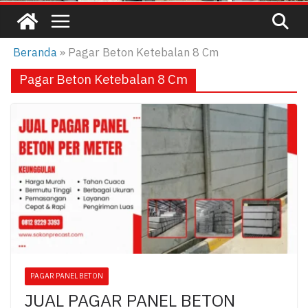
Beranda
»
Pagar Beton Ketebalan 8 Cm
Pagar Beton Ketebalan 8 Cm
PAGAR PANEL BETON
JUAL PAGAR PANEL BETON