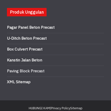
Produk Unggulan
Pagar Panel Beton Precast
U-Ditch Beton Precast
Box Culvert Precast
Kanstin Jalan Beton
Paving Block Precast
XML Sitemap
HUBUNGI KAMI
Privacy Policy
Sitemap