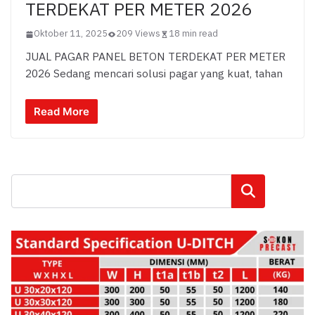
TERDEKAT PER METER 2026
Oktober 11, 2025
209 Views
18 min read
JUAL PAGAR PANEL BETON TERDEKAT PER METER
2026 Sedang mencari solusi pagar yang kuat, tahan
Read More
Cari