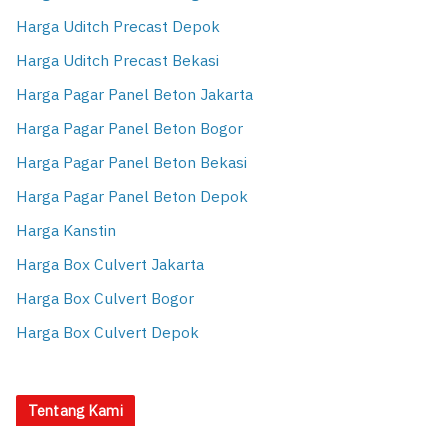
Harga Uditch Precast Depok
Harga Uditch Precast Bekasi
Harga Pagar Panel Beton Jakarta
Harga Pagar Panel Beton Bogor
Harga Pagar Panel Beton Bekasi
Harga Pagar Panel Beton Depok
Harga Kanstin
Harga Box Culvert Jakarta
Harga Box Culvert Bogor
Harga Box Culvert Depok
Tentang Kami