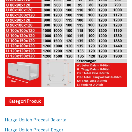
Kategori Produk
Harga Uditch Precast Jakarta
Harga Uditch Precast Bogor